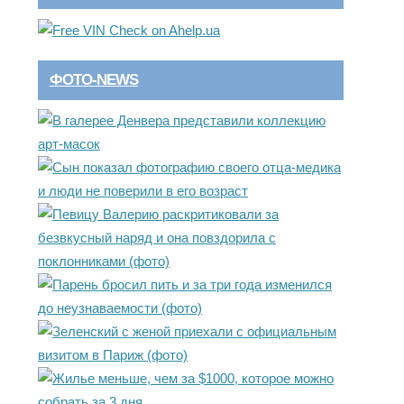
ФОТО-NEWS