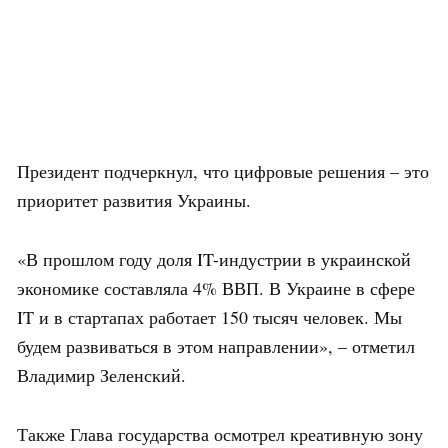
Президент подчеркнул, что цифровые решения – это
приоритет развития Украины.
«В прошлом году доля IT-индустрии в украинской
экономике составляла 4% ВВП. В Украине в сфере
IT и в стартапах работает 150 тысяч человек. Мы
будем развиваться в этом направлении», – отметил
Владимир Зеленский.
Также Глава государства осмотрел креативную зону