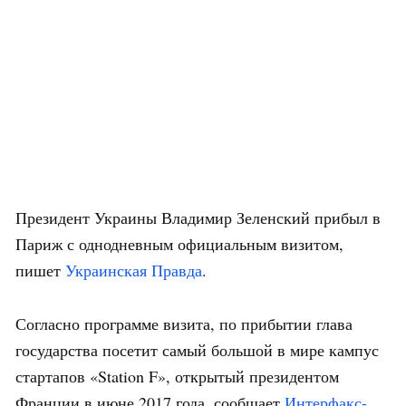
Президент Украины Владимир Зеленский прибыл в
Париж с однодневным официальным визитом,
пишет
Украинская Правда
.
Согласно программе визита, по прибытии глава
государства посетит самый большой в мире кампус
стартапов «Station F», открытый президентом
Франции в июне 2017 года, сообщает
Интерфакс-