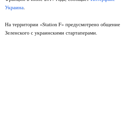
Украина
.
На территории «Station F» предусмотрено общение
Зеленского с украинскими стартаперами.