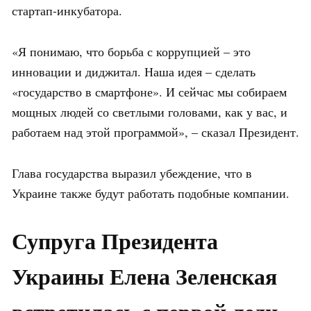
стартап-инкубатора.
«Я понимаю, что борьба с коррупцией – это
инновации и диджитал. Наша идея – сделать
«государство в смартфоне». И сейчас мы собираем
мощных людей со светлыми головами, как у вас, и
работаем над этой программой», – сказал Президент.
Глава государства выразил убеждение, что в
Украине также будут работать подобные компании.
Супруга Президента
Украины
Елена
Зеленская