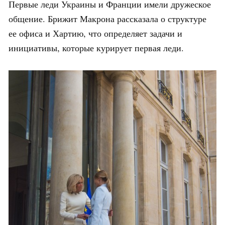
Первые леди Украины и Франции имели дружеское
общение. Брижит Макрона рассказала о структуре
ее офиса и Хартию, что определяет задачи и
инициативы, которые курирует первая леди.