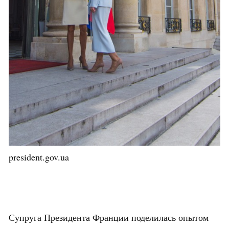
president.gov.ua
Супруга Президента Франции поделилась опытом