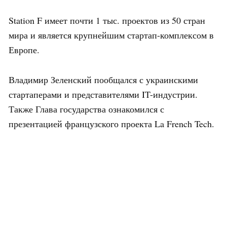
Station F имеет почти 1 тыс. проектов из 50 стран
мира и является крупнейшим стартап-комплексом в
Европе.
Владимир Зеленский пообщался с украинскими
стартаперами и представителями IT-индустрии.
Также Глава государства ознакомился с
презентацией французского проекта La French Tech.