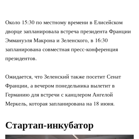
Около 15:30 по местному времени в Елисейском
дворце запланировала встреча президента Франции
Эммануэля Макрона и Зеленского, в 16:30
запланирована совместная пресс-конференция
президентов.
Ожидается, что Зеленский также посетит Сенат
Франции, а вечером понедельника вылетит в
Германию для встречи с канцлером Ангелой
Меркель, которая запланирована на 18 июня.
Стартап-инкубатор