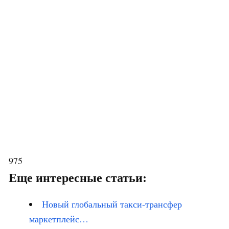
975
Еще интересные статьи:
Новый глобальный такси-трансфер
маркетплейс…