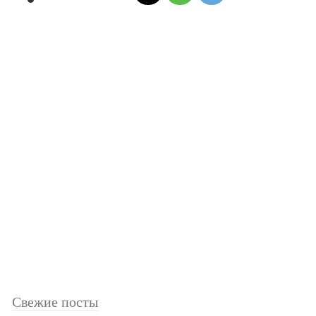
Свежие посты