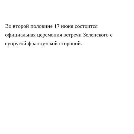
Во второй половине 17 июня состоится
официальная церемония встречи Зеленского с
супругой французской стороной.