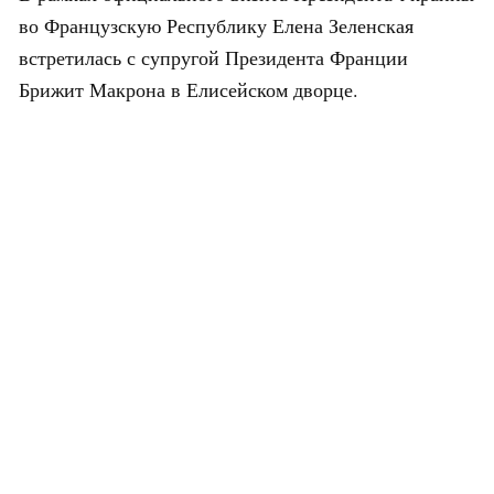
во Французскую Республику Елена Зеленская
встретилась с супругой Президента Франции
Брижит Макрона в Елисейском дворце.