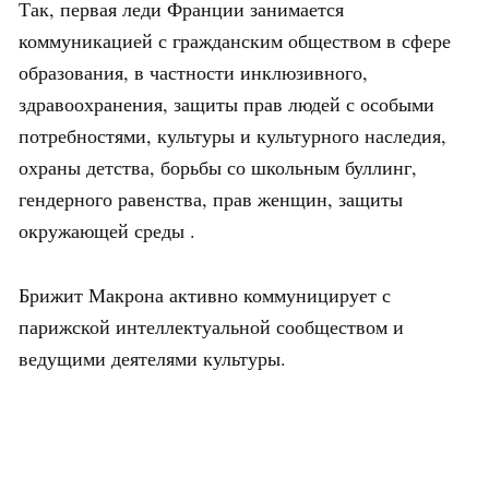
Так, первая леди Франции занимается
коммуникацией с гражданским обществом в сфере
образования, в частности инклюзивного,
здравоохранения, защиты прав людей с особыми
потребностями, культуры и культурного наследия,
охраны детства, борьбы со школьным буллинг,
гендерного равенства, прав женщин, защиты
окружающей среды .
Брижит Макрона активно коммуницирует с
парижской интеллектуальной сообществом и
ведущими деятелями культуры.