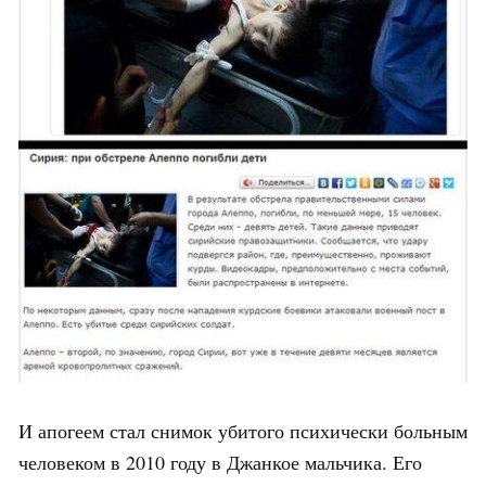
И апогеем стал снимок убитого психически больным
человеком в 2010 году в Джанкое мальчика. Его