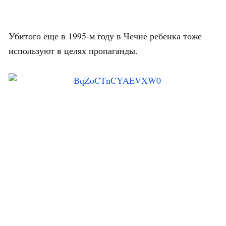
Убитого еще в 1995-м году в Чечне ребенка тоже
используют в целях пропаганды.