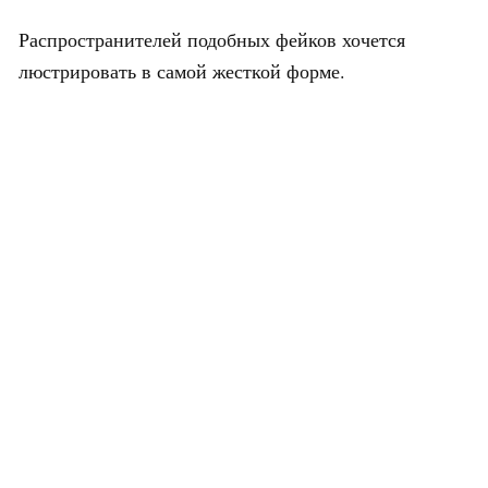
Распространителей подобных фейков хочется
люстрировать в самой жесткой форме.