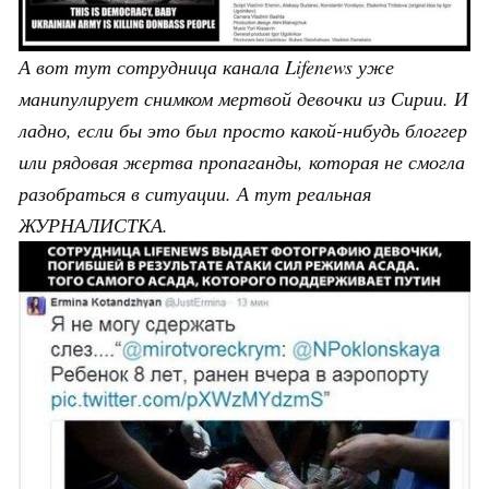
А вот тут сотрудница канала Lifenews уже
манипулирует снимком мертвой девочки из Сирии. И
ладно, если бы это был просто какой-нибудь блоггер
или рядовая жертва пропаганды, которая не смогла
разобраться в ситуации. А тут реальная
ЖУРНАЛИСТКА.