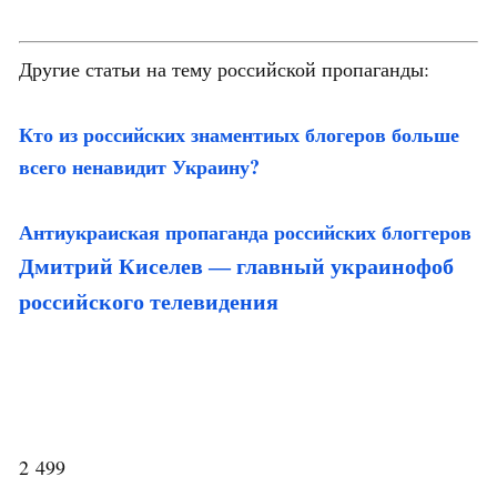
Другие статьи на тему российской пропаганды:
Кто из российских знаментиых блогеров больше
всего ненавидит Украину?
Антиукраиская пропаганда российских блоггеров
Дмитрий Киселев — главный украинофоб
российского телевидения
2 499