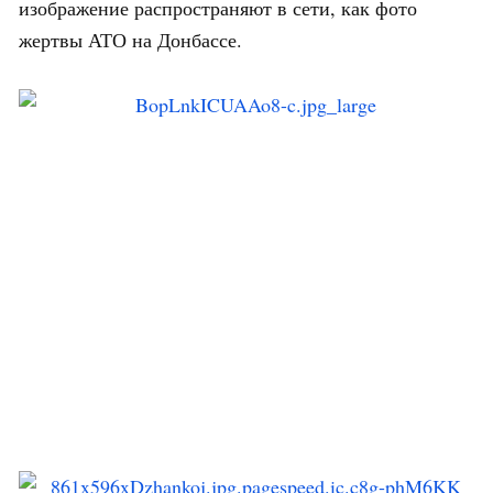
изображение распространяют в сети, как фото
жертвы АТО на Донбассе.