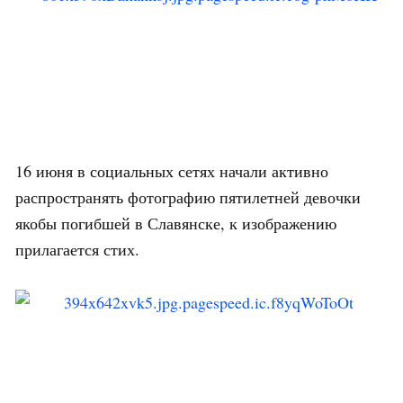
16 июня в социальных сетях начали активно
распространять фотографию пятилетней девочки
якобы погибшей в Славянске, к изображению
прилагается стих.