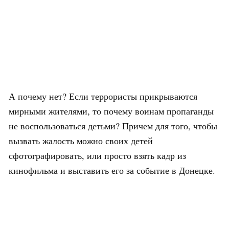
А почему нет? Если террористы прикрываются
мирными жителями, то почему воинам пропаганды
не воспользоваться детьми? Причем для того, чтобы
вызвать жалость можно своих детей
сфотографировать, или просто взять кадр из
кинофильма и выставить его за событие в Донецке.