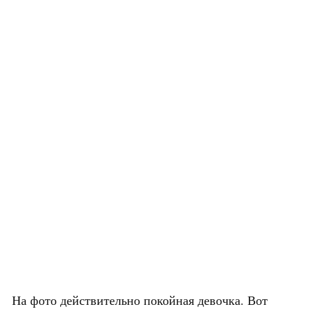
На фото действительно покойная девочка. Вот