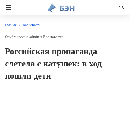
Главная
Все новости
admin
в
Все новости
Российская пропаганда
слетела с катушек: в ход
пошли дети