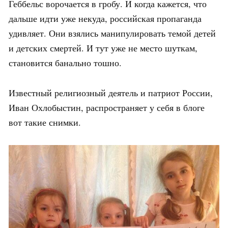
Геббельс ворочается в гробу. И когда кажется, что
дальше идти уже некуда, российская пропаганда
удивляет. Они взялись манипулировать темой детей
и детских смертей. И тут уже не место шуткам,
становится банально тошно.
Известный религиозный деятель и патриот России,
Иван Охлобыстин, распространяет у себя в блоге
вот такие снимки.