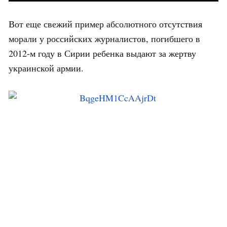
Вот еще свежий пример абсолютного отсутствия
морали у российских журналистов, погибшего в
2012-м году в Сирии ребенка выдают за жертву
украинской армии.