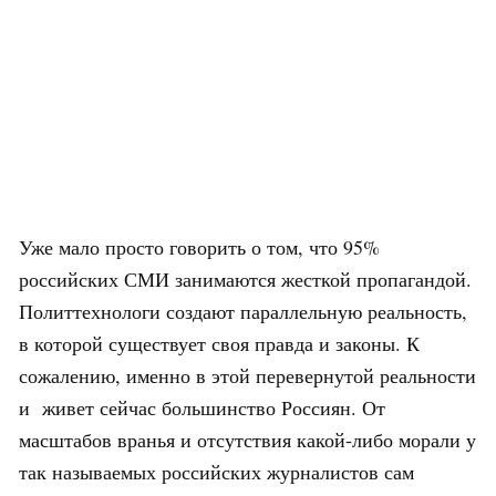
Уже мало просто говорить о том, что 95%
российских СМИ занимаются жесткой пропагандой.
Политтехнологи создают параллельную реальность,
в которой существует своя правда и законы. К
сожалению, именно в этой перевернутой реальности
и живет сейчас большинство Россиян. От
масштабов вранья и отсутствия какой-либо морали у
так называемых российских журналистов сам