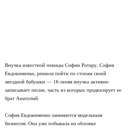
Внучка известной певицы Софии Ротару, София
Евдокименко, решила пойти по стопам своей
звездной бабушки — 18-леняя внучка активно
записывает песни, часть из которых продюсирует ее
брат Анатолий.
София Евдокименко занимается модельным
бизнесом. Она уже побывала на обложке