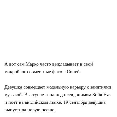
А вот сам Марко часто выкладывает в свой
микроблог совместные фото с Соней.
Девушка совмещает модельную карьеру с занятиями
музыкой. Выступает она под псевдонимом Sofia Eve
и поет на английском языке. 19 сентября девушка
выпустила новую песню.