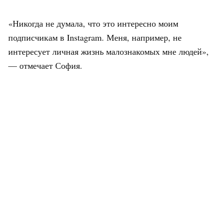
«Никогда не думала, что это интересно моим
подписчикам в Instagram. Меня, например, не
интересует личная жизнь малознакомых мне людей»,
— отмечает София.