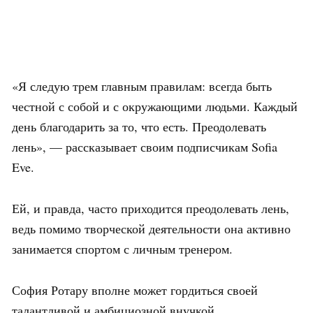
«Я следую трем главным правилам: всегда быть
честной с собой и с окружающими людьми. Каждый
день благодарить за то, что есть. Преодолевать
лень», — рассказывает своим подписчикам Sofia
Eve.
Ей, и правда, часто приходится преодолевать лень,
ведь помимо творческой деятельности она активно
занимается спортом с личным тренером.
София Ротару вполне может гордиться своей
талантливой и амбициозной внучкой.