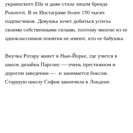
украинского Elle и даже стала лицом бренда
Poustovit. В ее Инстаграме более 150 тысяч
подписчиков. Девушка хочет добиться успеха
своими собственными силами, поэтому многие из ее
одноклассников понятия не имеют, кто ее бабушка.
Внучка Ротару живет в Нью-Йорке, где учится в
школе дизайна Парсонс — очень престижном и
дорогом заведении — и занимается боксом.
Старшую школу София закончила в Лондоне.