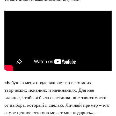
«Бабушка меня поддерживает во всех моих
творческих исканиях и начинаниях. Для нее
главное, чтобы я была счастлива, вне зависимости
от выбора, который я сделаю. Личный пример – это
самое ценное, что она может мне подарить», —