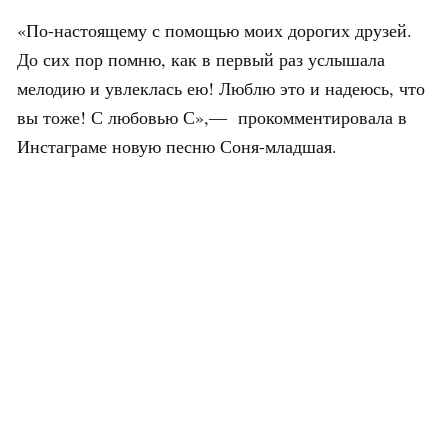
«По-настоящему с помощью моих дорогих друзей.
До сих пор помню, как в первый раз услышала
мелодию и увлеклась ею! Люблю это и надеюсь, что
вы тоже! С любовью С»,— прокомментировала в
Инстаграме новую песню Соня-младшая.