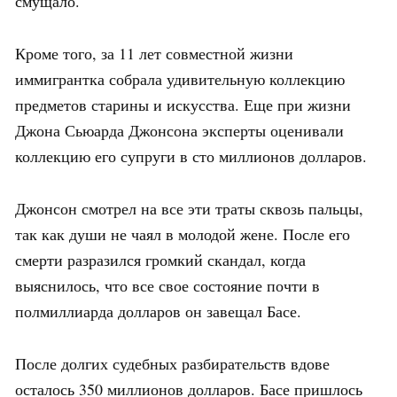
смущало.
Кроме того, за 11 лет совместной жизни
иммигрантка собрала удивительную коллекцию
предметов старины и искусства. Еще при жизни
Джона Сьюарда Джонсона эксперты оценивали
коллекцию его супруги в сто миллионов долларов.
Джонсон смотрел на все эти траты сквозь пальцы,
так как души не чаял в молодой жене. После его
смерти разразился громкий скандал, когда
выяснилось, что все свое состояние почти в
полмиллиарда долларов он завещал Басе.
После долгих судебных разбирательств вдове
осталось 350 миллионов долларов. Басе пришлось