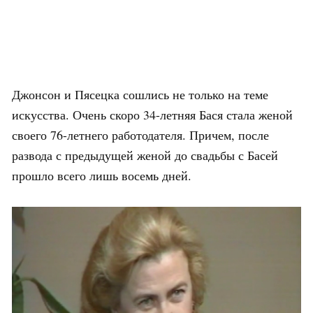
Джонсон и Пясецка сошлись не только на теме
искусства. Очень скоро 34-летняя Бася стала женой
своего 76-летнего работодателя. Причем, после
развода с предыдущей женой до свадьбы с Басей
прошло всего лишь восемь дней.