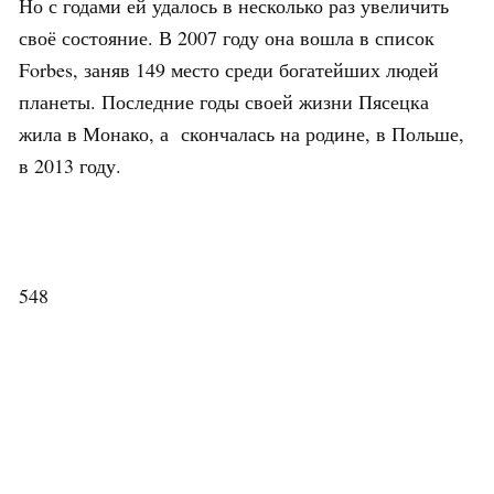
Но с годами ей удалось в несколько раз увеличить
своё состояние. В 2007 году она вошла в список
Forbes, заняв 149 место среди богатейших людей
планеты. Последние годы своей жизни Пясецка
жила в Монако, а скончалась на родине, в Польше,
в 2013 году.
548