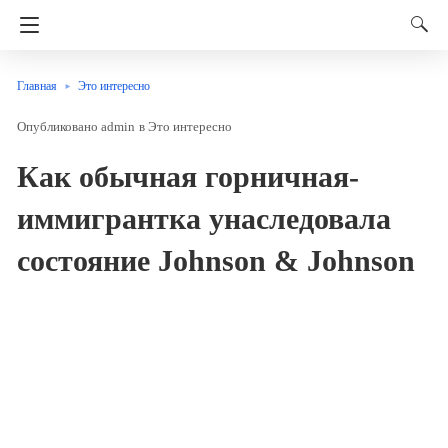
Главная
Это интересно
admin
в
Это интересно
Как обычная горничная-
иммигрантка унаследовала
состояние Johnson & Johnson