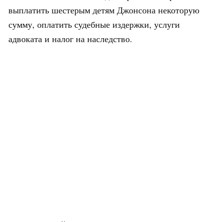
выплатить шестерым детям Джонсона некоторую
сумму, оплатить судебные издержки, услуги
адвоката и налог на наследство.