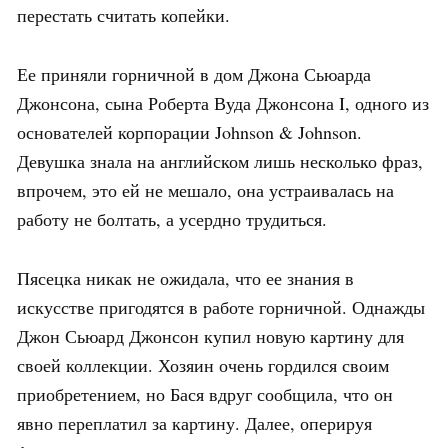
перестать считать копейки.
Ее приняли горничной в дом Джона Сьюарда
Джонсона, сына Роберта Вуда Джонсона I, одного из
основателей корпорации Johnson & Johnson.
Девушка знала на английском лишь несколько фраз,
впрочем, это ей не мешало, она устраивалась на
работу не болтать, а усердно трудиться.
Пясецка никак не ожидала, что ее знания в
искусстве пригодятся в работе горничной. Однажды
Джон Сьюард Джонсон купил новую картину для
своей коллекции. Хозяин очень гордился своим
приобретением, но Бася вдруг сообщила, что он
явно переплатил за картину. Далее, оперируя