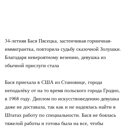
34-летняя Бася Пясецка, застенчивая горничная-
иммигрантка, повторила судьбу сказочной Золушки.
Благодаря невероятному везению, девушка из
обычной прислуги стала
Бася приехала в США из Становице, города
неподалёку от на то время польского города Гродно,
в 1968 году. Диплом по искусствоведению девушка
даже не доставала, так как и не надеялась найти в
Штатах работу по специальности. Бася не боялась
тяжелой работы и готова была на все, чтобы