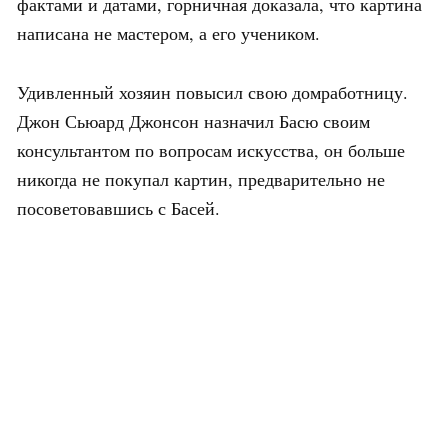
фактами и датами, горничная доказала, что картина
написана не мастером, а его учеником.
Удивленный хозяин повысил свою домработницу.
Джон Сьюард Джонсон назначил Басю своим
консультантом по вопросам искусства, он больше
никогда не покупал картин, предварительно не
посоветовавшись с Басей.