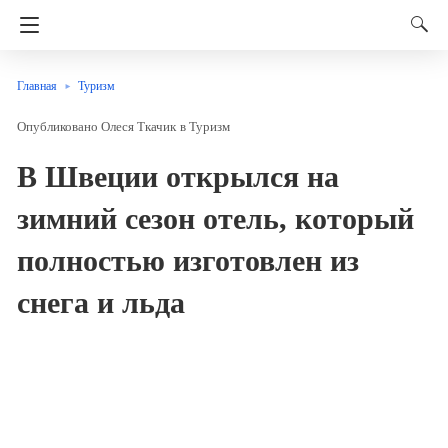
Главная
Туризм
Олеся Ткачик
в
Туризм
В Швеции открылся на
зимний сезон отель, который
полностью изготовлен из
снега и льда