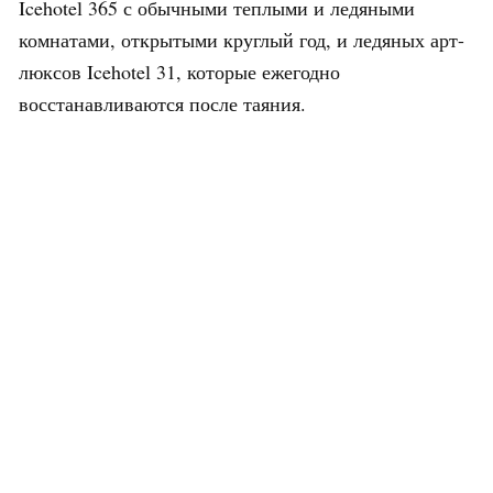
Icehotel 365 с обычными теплыми и ледяными
комнатами, открытыми круглый год, и ледяных арт-
люксов Icehotel 31, которые ежегодно
восстанавливаются после таяния.