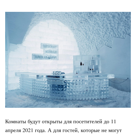
Комнаты будут открыты для посетителей до 11
апреля 2021 года. А для гостей, которые не могут