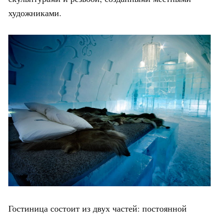
художниками.
Гостиница состоит из двух частей: постоянной