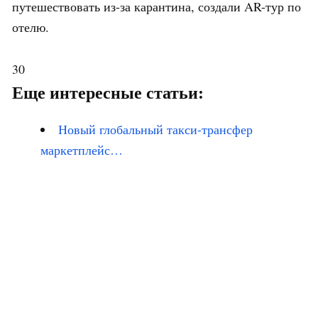
путешествовать из-за карантина, создали AR-тур по
отелю.
30
Еще интересные статьи:
Новый глобальный такси-трансфер
маркетплейс…