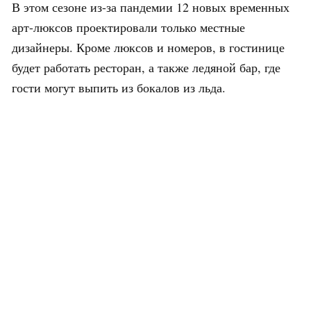
В этом сезоне из-за пандемии 12 новых временных
арт-люксов проектировали только местные
дизайнеры. Кроме люксов и номеров, в гостинице
будет работать ресторан, а также ледяной бар, где
гости могут выпить из бокалов из льда.