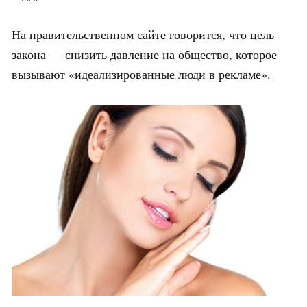
На правительственном сайте говорится, что цель
закона — снизить давление на общество, которое
вызывают «идеализированные люди в рекламе».