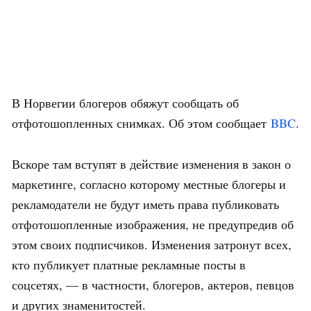
В Норвегии блогеров обяжут сообщать об
отфотошопленных снимках. Об этом сообщает
BBC
.
Вскоре там вступят в действие изменения в закон о
маркетинге, согласно которому местные блогеры и
рекламодатели не будут иметь права публиковать
отфотошопленные изображения, не предупредив об
этом своих подписчиков. Изменения затронут всех,
кто публикует платные рекламные посты в
соцсетях, — в частности, блогеров, актеров, певцов
и других знаменитостей.