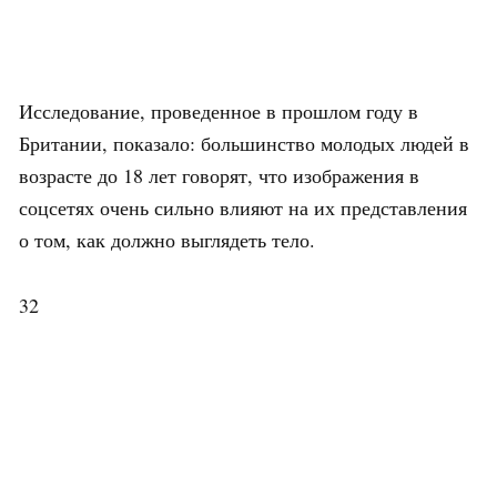
Исследование, проведенное в прошлом году в
Британии, показало: большинство молодых людей в
возрасте до 18 лет говорят, что изображения в
соцсетях очень сильно влияют на их представления
о том, как должно выглядеть тело.
32