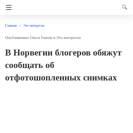
Главная
Это интересно
Олеся Ткачик
в
Это интересно
В Норвегии блогеров обяжут
сообщать об
отфотошопленных снимках