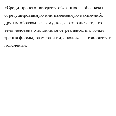
«Среди прочего, вводится обязанность обозначать
отретушированную или измененную каким-либо
другим образом рекламу, когда это означает, что
тело человека отклоняется от реальности с точки
зрения формы, размера и вида кожи», — говорится в
пояснении.