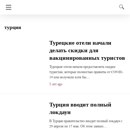
турция
Турецкие отели начали
делать скидки для
вакцинированных туристов
Турецкие отели начали предоставлять скидки
туристам, которые полностью привиты от COVID-
19 или получили хотя бы…
5 лет ago
Турция вводит полный
локдаун
В Турции правительство вводит полный локдаун с
29 апреля по 17 мая. Об этом заявил…