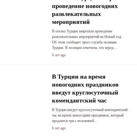
проведение новогодних
развлекательных
мероприятий
В отелях Турции запретили проведение
развлекательных мероприятий на Новый год.
Об этом сообщает пресс-служба полиции
Турции. В полиции отметили, что перед…
6 лет ago
В Турции на время
новогодних праздников
введут круглосуточный
комендантский час
В Турции введут круглосуточный комендантский
час на время новогодних праздников, который
продлится три с половиной…
6 лет ago