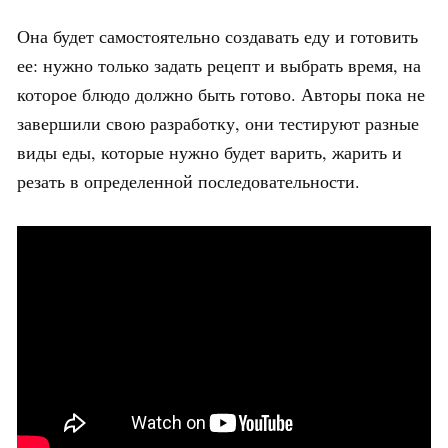
Она будет самостоятельно создавать еду и готовить
ее: нужно только задать рецепт и выбрать время, на
которое блюдо должно быть готово. Авторы пока не
завершили свою разработку, они тестируют разные
виды еды, которые нужно будет варить, жарить и
резать в определенной последовательности.