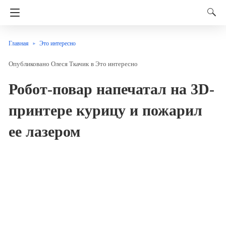
Главная
Это интересно
Олеся Ткачик
в
Это интересно
Робот-повар напечатал на 3D-
принтере курицу и пожарил
ее лазером