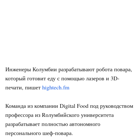
Инженеры Колумбии разрабатывают робота повара,
который готовит еду с помощью лазеров и 3D-
печати, пишет
hightech.fm
Команда из компании Digital Food под руководством
профессора из Rолумбийского университета
разрабатывает полностью автономного
персонального шеф-повара.