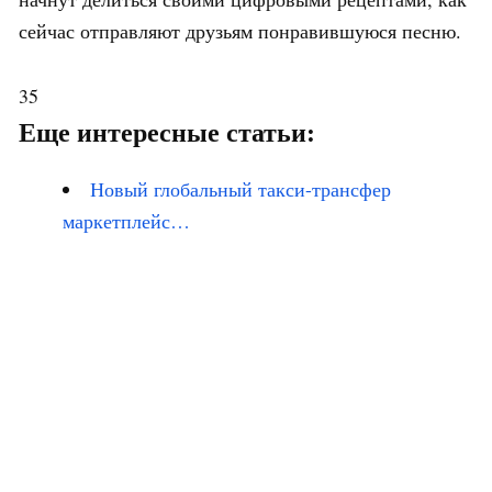
сейчас отправляют друзьям понравившуюся песню.
35
Еще интересные статьи:
Новый глобальный такси-трансфер
маркетплейс…