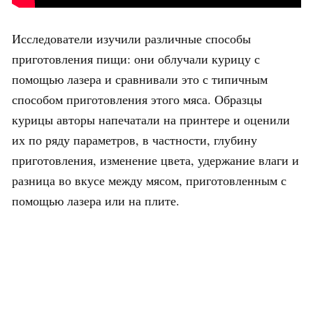
Исследователи изучили различные способы
приготовления пищи: они облучали курицу с
помощью лазера и сравнивали это с типичным
способом приготовления этого мяса. Образцы
курицы авторы напечатали на принтере и оценили
их по ряду параметров, в частности, глубину
приготовления, изменение цвета, удержание влаги и
разница во вкусе между мясом, приготовленным с
помощью лазера или на плите.