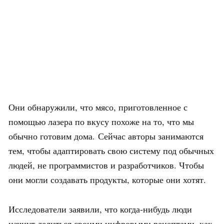
Они обнаружили, что мясо, приготовленное с
помощью лазера по вкусу похоже на то, что мы
обычно готовим дома. Сейчас авторы занимаются
тем, чтобы адаптировать свою систему под обычных
людей, не программистов и разработчиков. Чтобы
они могли создавать продукты, которые они хотят.
Исследователи заявили, что когда-нибудь люди
начнут делиться своими цифровыми рецептами, как