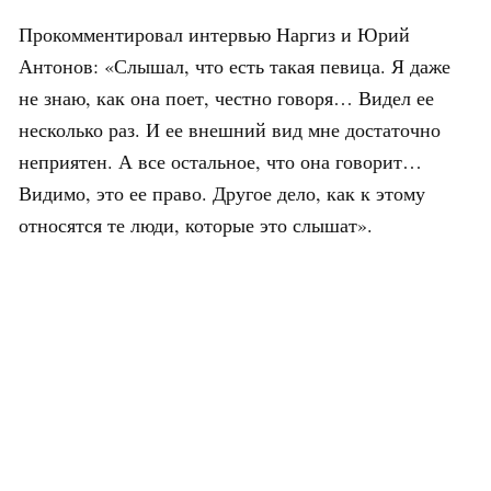
Прокомментировал интервью Наргиз и Юрий
Антонов: «Слышал, что есть такая певица. Я даже
не знаю, как она поет, честно говоря… Видел ее
несколько раз. И ее внешний вид мне достаточно
неприятен. А все остальное, что она говорит…
Видимо, это ее право. Другое дело, как к этому
относятся те люди, которые это слышат».