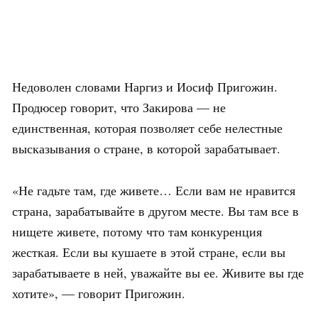
Недоволен словами Наргиз и Иосиф Пригожин.
Продюсер говорит, что Закирова — не
единственная, которая позволяет себе нелестные
высказывания о стране, в которой зарабатывает.
«Не гадьте там, где живете… Если вам не нравится
страна, зарабатывайте в другом месте. Вы там все в
нищете живете, потому что там конкуренция
жесткая. Если вы кушаете в этой стране, если вы
зарабатываете в ней, уважайте вы ее. Живите вы где
хотите», — говорит Пригожин.