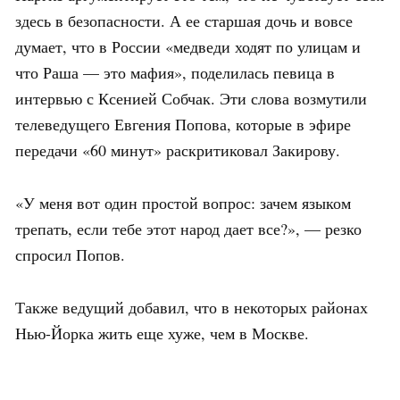
здесь в безопасности. А ее старшая дочь и вовсе
думает, что в России «медведи ходят по улицам и
что Раша — это мафия», поделилась певица в
интервью с Ксенией Собчак. Эти слова возмутили
телеведущего Евгения Попова, которые в эфире
передачи «60 минут» раскритиковал Закирову.
«У меня вот один простой вопрос: зачем языком
трепать, если тебе этот народ дает все?», — резко
спросил Попов.
Также ведущий добавил, что в некоторых районах
Нью-Йорка жить еще хуже, чем в Москве.