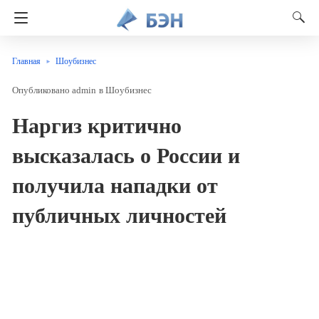
Главная
Шоубизнес
admin
в
Шоубизнес
Наргиз критично
высказалась о России и
получила нападки от
публичных личностей