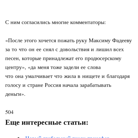
С ним согласились многие комментаторы:
«После этого хочется пожать руку Максиму Фадееву
за то что он ее снял с довольствия и лишил всех
песен, которые принадлежат его продюсерскому
центру», «да меня тоже задели ее слова
что она умалчивает что жила в нищете и благодаря
голосу и стране Россия начала зарабатывать
деньги».
504
Еще интересные статьи: