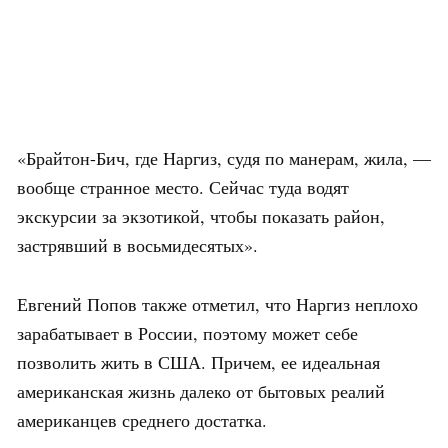
«Брайтон-Бич, где Наргиз, судя по манерам, жила, —
вообще странное место. Сейчас туда водят
экскурсии за экзотикой, чтобы показать район,
застрявший в восьмидесятых».
Евгений Попов также отметил, что Наргиз неплохо
зарабатывает в России, поэтому может себе
позволить жить в США. Причем, ее идеальная
американская жизнь далеко от бытовых реалий
американцев среднего достатка.