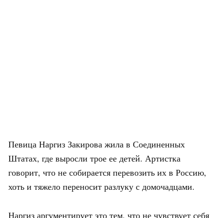
Певица Наргиз Закирова жила в Соединенных
Штатах, где выросли трое ее детей. Артистка
говорит, что не собирается перевозить их в Россию,
хоть и тяжело переносит разлуку с домочадцами.
Наргиз аргументирует это тем, что не чувствует себя