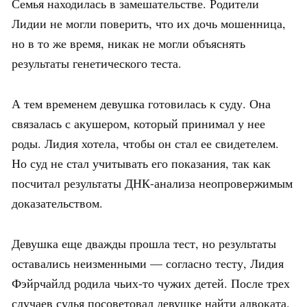
Семья находилась в замешательстве. Родители
Лидии не могли поверить, что их дочь мошенница,
но в то же время, никак не могли объяснять
результаты генетического теста.
А тем временем девушка готовилась к суду. Она
связалась с акушером, который принимал у нее
роды. Лидия хотела, чтобы он стал ее свидетелем.
Но суд не стал учитывать его показания, так как
посчитал результаты ДНК-анализа неопровержимым
доказательством.
Девушка еще дважды прошла тест, но результаты
оставались неизменными — согласно тесту, Лидия
Фэйрчайлд родила чьих-то чужих детей. После трех
случаев судья посоветовал девушке найти адвоката.