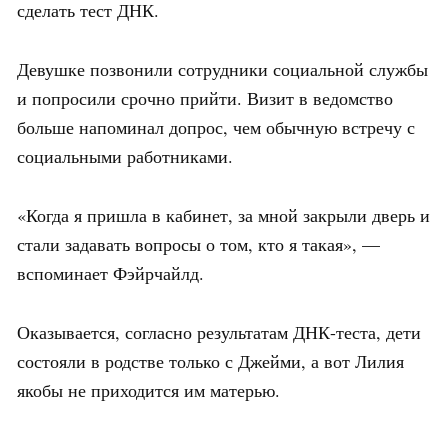
сделать тест ДНК.
Девушке позвонили сотрудники социальной службы
и попросили срочно прийти. Визит в ведомство
больше напоминал допрос, чем обычную встречу с
социальными работниками.
«Когда я пришла в кабинет, за мной закрыли дверь и
стали задавать вопросы о том, кто я такая», —
вспоминает Фэйрчайлд.
Оказывается, согласно результатам ДНК-теста, дети
состояли в родстве только с Джейми, а вот Лилия
якобы не приходится им матерью.