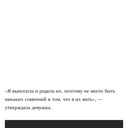
«Я выносила и родила их, поэтому не могло быть
никаких сомнений в том, что я их мать», —
утверждала девушка.