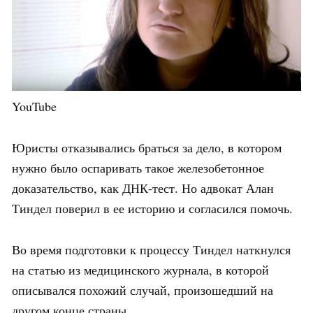
YouTube
Юристы отказывались браться за дело, в котором
нужно было оспаривать такое железобетонное
доказательство, как ДНК-тест. Но адвокат Алан
Тиндел поверил в ее историю и согласился помочь.
Во время подготовки к процессу Тиндел наткнулся
на статью из медицинского журнала, в которой
описывался похожий случай, произошедший на
другом конце страны.