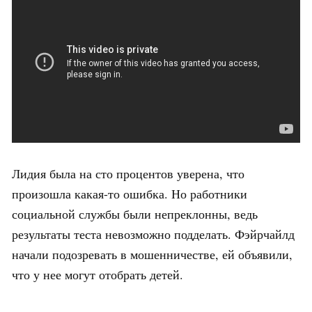
Лидия была на сто процентов уверена, что
произошла какая-то ошибка. Но работники
социальной службы были непреклонны, ведь
результаты теста невозможно подделать. Фэйрчайлд
начали подозревать в мошенничестве, ей объявили,
что у нее могут отобрать детей.