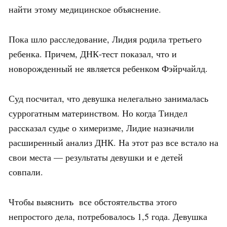
найти этому медицинское объяснение.
Пока шло расследование, Лидия родила третьего
ребенка. Причем, ДНК-тест показал, что и
новорожденный не является ребенком Фэйрчайлд.
Суд посчитал, что девушка нелегально занималась
суррогатным материнством. Но когда Тиндел
рассказал судье о химеризме, Лидие назначили
расширенный анализ ДНК. На этот раз все встало на
свои места — результаты девушки и е детей
совпали.
Чтобы выяснить все обстоятельства этого
непростого дела, потребовалось 1,5 года. Девушка