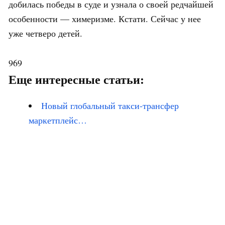
добилась победы в суде и узнала о своей редчайшей
особенности — химеризме. Кстати. Сейчас у нее
уже четверо детей.
969
Еще интересные статьи:
Новый глобальный такси-трансфер
маркетплейс…