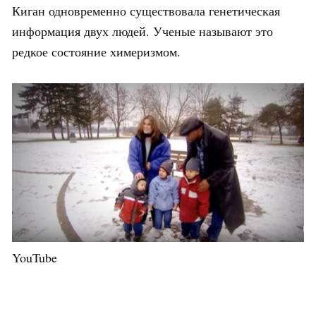
Киган одновременно существовала генетическая
информация двух людей. Ученые называют это
редкое состояние химеризмом.
YouTube