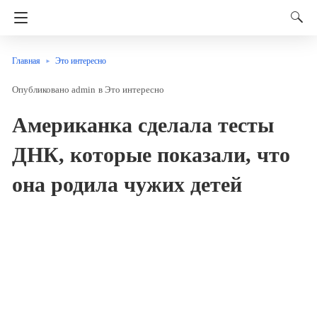
Главная
Это интересно
admin
в
Это интересно
Американка сделала тесты
ДНК, которые показали, что
она родила чужих детей