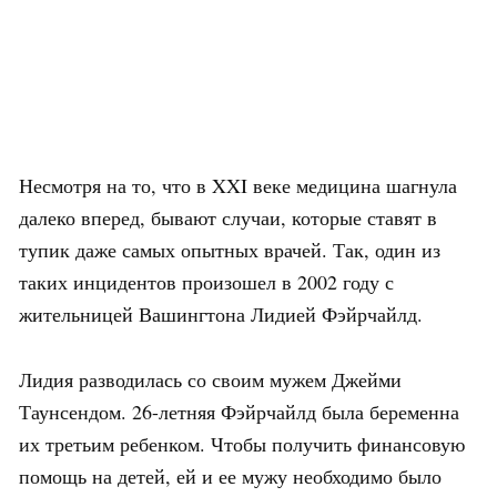
Несмотря на то, что в XXI веке медицина шагнула
далеко вперед, бывают случаи, которые ставят в
тупик даже самых опытных врачей. Так, один из
таких инцидентов произошел в 2002 году с
жительницей Вашингтона Лидией Фэйрчайлд.
Лидия разводилась со своим мужем Джейми
Таунсендом. 26-летняя Фэйрчайлд была беременна
их третьим ребенком. Чтобы получить финансовую
помощь на детей, ей и ее мужу необходимо было