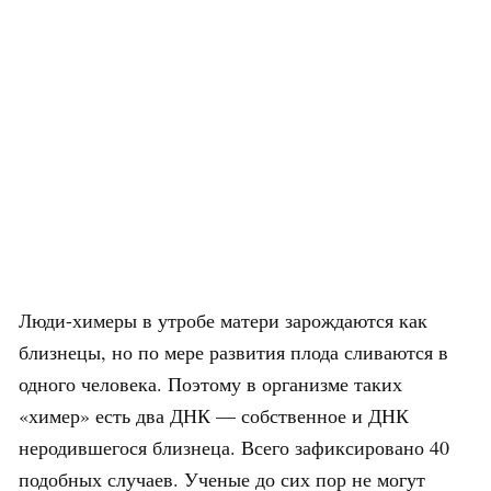
Люди-химеры в утробе матери зарождаются как
близнецы, но по мере развития плода сливаются в
одного человека. Поэтому в организме таких
«химер» есть два ДНК — собственное и ДНК
неродившегося близнеца. Всего зафиксировано 40
подобных случаев. Ученые до сих пор не могут