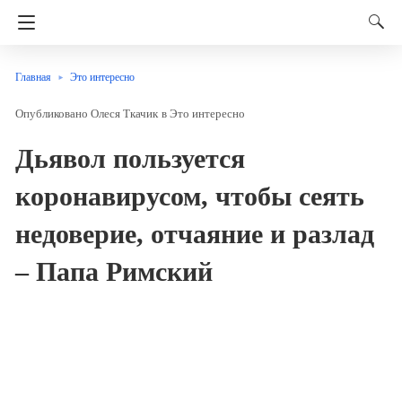
Главная
Это интересно
Олеся Ткачик
в
Это интересно
Дьявол пользуется
коронавирусом, чтобы сеять
недоверие, отчаяние и разлад
– Папа Римский