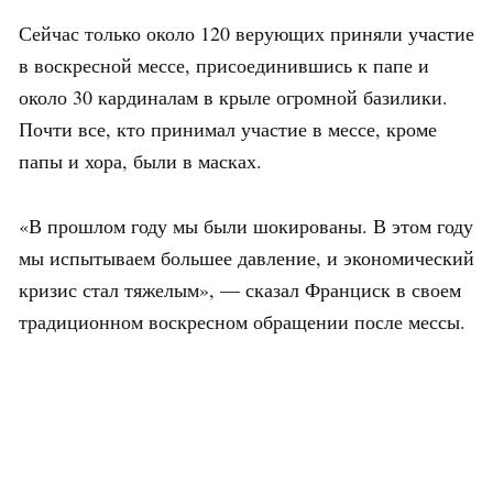
Сейчас только около 120 верующих приняли участие
в воскресной мессе, присоединившись к папе и
около 30 кардиналам в крыле огромной базилики.
Почти все, кто принимал участие в мессе, кроме
папы и хора, были в масках.
«В прошлом году мы были шокированы. В этом году
мы испытываем большее давление, и экономический
кризис стал тяжелым», — сказал Франциск в своем
традиционном воскресном обращении после мессы.