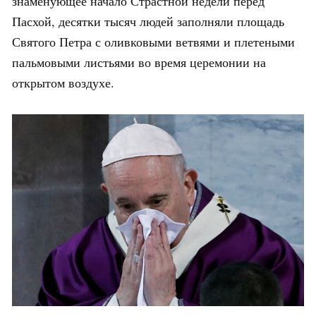
знаменующее начало Страстной недели перед
Пасхой, десятки тысяч людей заполняли площадь
Святого Петра с оливковыми ветвями и плетеными
пальмовыми листьями во время церемонии на
открытом воздухе.