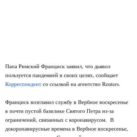
Папа Римский Франциск заявил, что дьявол
пользуется пандемией в своих целях, сообщает
Корреспондент
со ссылкой на агентство Reuters.
Франциск возглавил службу в Вербное воскресенье
в почти пустой базилике Святого Петра из-за
ограничений, связанных с коронавирусом. В
докоронавирусные времена в Вербное воскресенье,