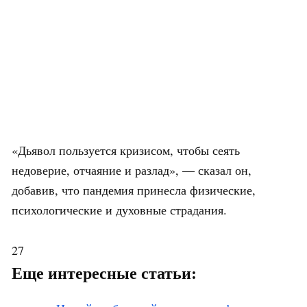
«Дьявол пользуется кризисом, чтобы сеять
недоверие, отчаяние и разлад», — сказал он,
добавив, что пандемия принесла физические,
психологические и духовные страдания.
27
Еще интересные статьи: