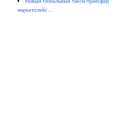
Новый глобальный такси-трансфер
маркетплейс…