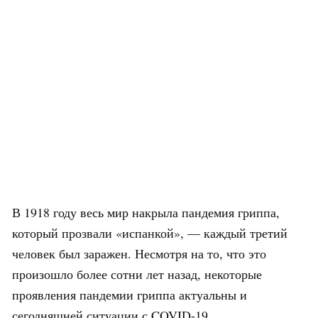
В 1918 году весь мир накрыла пандемия гриппа,
который прозвали «испанкой», — каждый третий
человек был заражен. Несмотря на то, что это
произошло более сотни лет назад, некоторые
проявления пандемии гриппа актуальны и
сегодняшней ситуации с COVID-19.