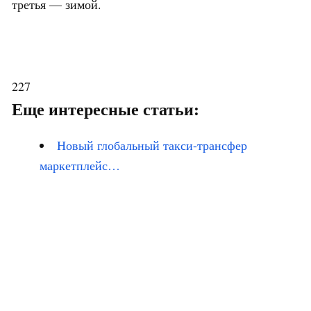
третья — зимой.
227
Еще интересные статьи:
Новый глобальный такси-трансфер
маркетплейс…