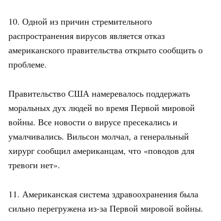
10. Одной из причин стремительного
распространения вирусов является отказ
американского правительства открыто сообщить о
проблеме.
Правительство США намеревалось поддержать
моральных дух людей во время Первой мировой
войны. Все новости о вирусе пресекались и
умалчивались. Вильсон молчал, а генеральный
хирург сообщил американцам, что «поводов для
тревоги нет».
11. Американская система здравоохранения была
сильно перегружена из-за Первой мировой войны.