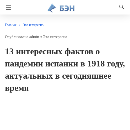
Главная
Это интересно
admin
в
Это интересно
13 интересных фактов о
пандемии испанки в 1918 году,
актуальных в сегодняшнее
время