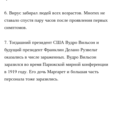
6. Вирус забирал людей всех возрастов. Многих не
ставало спустя пару часов после проявления первых
симптомов.
7. Тогдашний президент США Вудро Вильсон и
будущий президент Франклин Делано Рузвельт
оказались в числе зараженных. Вудро Вильсон
заразился во время Парижской мирной конференции
в 1919 году. Его дочь Маргарет и большая часть
персонала тоже заразились.