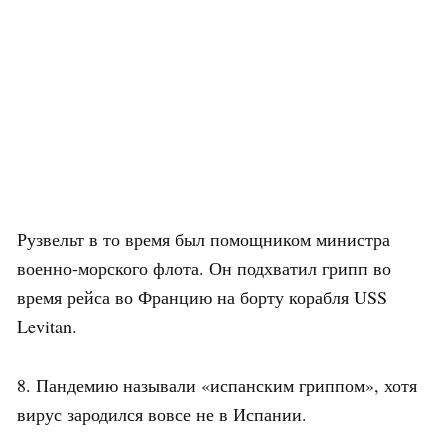
Рузвельт в то время был помощником министра
военно-морского флота. Он подхватил грипп во
время рейса во Францию на борту корабля USS
Levitan.
8. Пандемию называли «испанским гриппом», хотя
вирус зародился вовсе не в Испании.