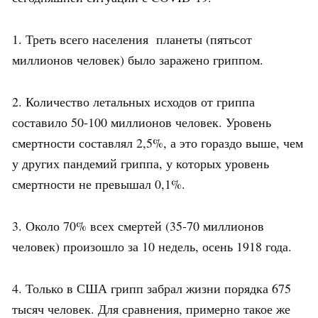
1. Треть всего населения планеты (пятьсот
миллионов человек) было заражено гриппом.
2. Количество летальных исходов от гриппа
составило 50-100 миллионов человек. Уровень
смертности составлял 2,5%, а это гораздо выше, чем
у других пандемий гриппа, у которых уровень
смертности не превышал 0,1%.
3. Около 70% всех смертей (35-70 миллионов
человек) произошло за 10 недель, осень 1918 года.
4. Только в США грипп забрал жизни порядка 675
тысяч человек. Для сравнения, примерно такое же