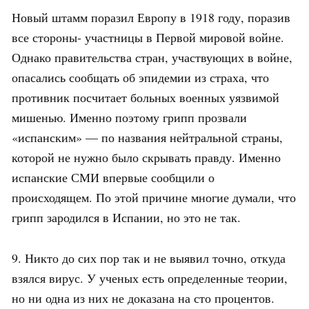
Новый штамм поразил Европу в 1918 году, поразив
все стороны- участницы в Первой мировой войне.
Однако правительства стран, участвующих в войне,
опасались сообщать об эпидемии из страха, что
противник посчитает больных военных уязвимой
мишенью. Именно поэтому грипп прозвали
«испанским» — по названия нейтральной страны,
которой не нужно было скрывать правду. Именно
испанские СМИ впервые сообщили о
происходящем. По этой причине многие думали, что
грипп зародился в Испании, но это не так.
9. Никто до сих пор так и не выявил точно, откуда
взялся вирус. У ученых есть определенные теории,
но ни одна из них не доказана на сто процентов.