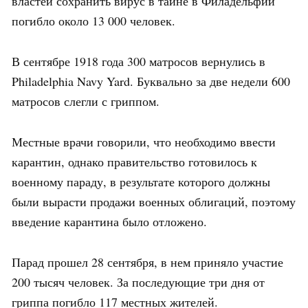
властей сохранить вирус в тайне в Филадельфии
погибло около 13 000 человек.
В сентябре 1918 года 300 матросов вернулись в
Philadelphia Navy Yard. Буквально за две недели 600
матросов слегли с гриппом.
Местные врачи говорили, что необходимо ввести
карантин, однако правительство готовилось к
военному параду, в результате которого должны
были вырасти продажи военных облигаций, поэтому
введение карантина было отложено.
Парад прошел 28 сентября, в нем приняло участие
200 тысяч человек. За последующие три дня от
гриппа погибло 117 местных жителей.