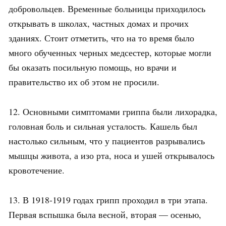
добровольцев. Временные больницы приходилось
открывать в школах, частных домах и прочих
зданиях. Стоит отметить, что на то время было
много обученных черных медсестер, которые могли
бы оказать посильную помощь, но врачи и
правительство их об этом не просили.
12. Основными симптомами гриппа были лихорадка,
головная боль и сильная усталость. Кашель был
настолько сильным, что у пациентов разрывались
мышцы живота, а изо рта, носа и ушей открывалось
кровотечение.
13. В 1918-1919 годах грипп проходил в три этапа.
Первая вспышка была весной, вторая — осенью,