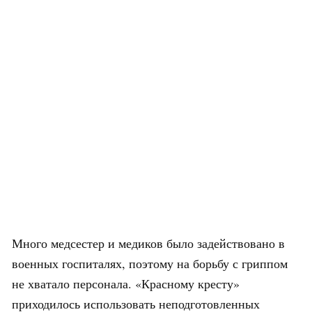
Много медсестер и медиков было задействовано в
военных госпиталях, поэтому на борьбу с гриппом
не хватало персонала. «Красному кресту»
приходилось использовать неподготовленных