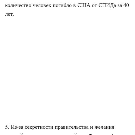
количество человек погибло в США от СПИДа за 40
лет.
5. Из-за секретности правительства и желания