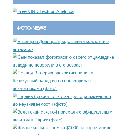
ФОТО-NEWS