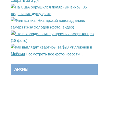
Посмотреть все фото-новости...
АРХИВ