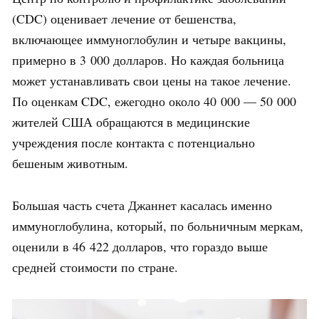
(CDC) оценивает лечение от бешенства,
включающее иммуноглобулин и четыре вакцины,
примерно в 3 000 долларов. Но каждая больница
может устанавливать свои цены на такое лечение.
По оценкам CDC, ежегодно около 40 000 — 50 000
жителей США обращаются в медицинские
учреждения после контакта с потенциально
бешеным животным.
Большая часть счета Джаннет касалась именно
иммуноглобулина, который, по больничным меркам,
оценили в 46 422 долларов, что гораздо выше
средней стоимости по стране.