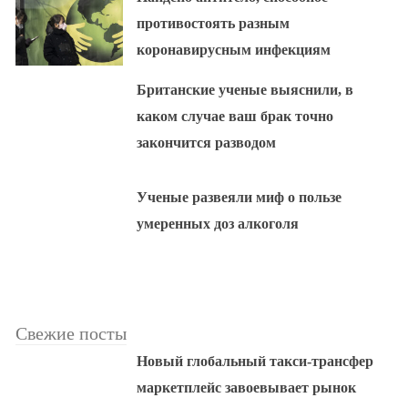
противостоять разным
коронавирусным инфекциям
Британские ученые выяснили, в
каком случае ваш брак точно
закончится разводом
Ученые развеяли миф о пользе
умеренных доз алкоголя
Свежие посты
Новый глобальный такси-трансфер
маркетплейс завоевывает рынок