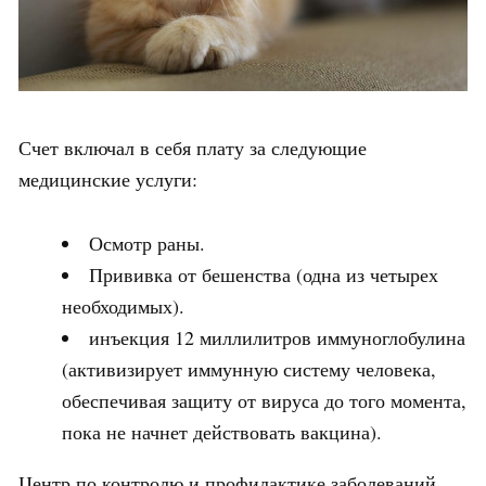
Счет включал в себя плату за следующие
медицинские услуги:
Осмотр раны.
Прививка от бешенства (одна из четырех
необходимых).
инъекция 12 миллилитров иммуноглобулина
(активизирует иммунную систему человека,
обеспечивая защиту от вируса до того момента,
пока не начнет действовать вакцина).
Центр по контролю и профилактике заболеваний