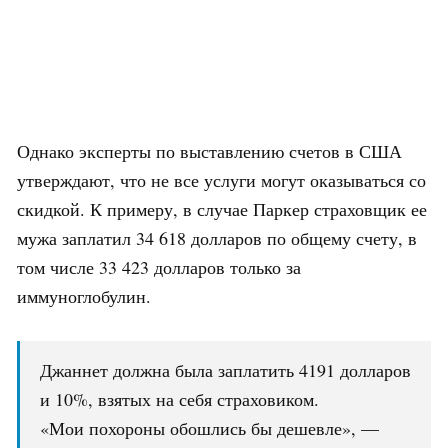
Однако эксперты по выставлению счетов в США
утверждают, что не все услуги могут оказываться со
скидкой. К примеру, в случае Паркер страховщик ее
мужа заплатил 34 618 долларов по общему счету, в
том числе 33 423 долларов только за
иммуноглобулин.
Джаннет должна была заплатить 4191 долларов
и 10%, взятых на себя страховиком.
«Мои похороны обошлись бы дешевле», —