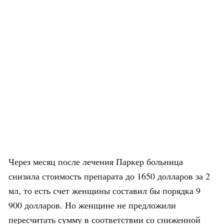
Через месяц после лечения Паркер больница
снизила стоимость препарата до 1650 долларов за 2
мл, то есть счет женщины составил бы порядка 9
900 долларов. Но женщине не предложили
пересчитать сумму в соответствии со сниженной