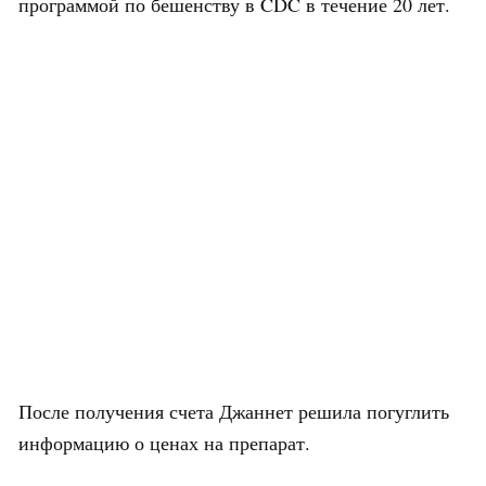
программой по бешенству в CDC в течение 20 лет.
После получения счета Джаннет решила погуглить
информацию о ценах на препарат.