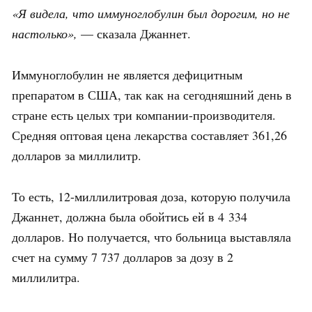
«Я видела, что иммуноглобулин был дорогим, но не
настолько»,
— сказала Джаннет.
Иммуноглобулин не является дефицитным
препаратом в США, так как на сегодняшний день в
стране есть целых три компании-производителя.
Средняя оптовая цена лекарства составляет 361,26
долларов за миллилитр.
То есть, 12-миллилитровая доза, которую получила
Джаннет, должна была обойтись ей в 4 334
долларов. Но получается, что больница выставляла
счет на сумму 7 737 долларов за дозу в 2
миллилитра.