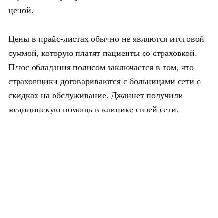
ценой.
Цены в прайс-листах обычно не являются итоговой
суммой, которую платят пациенты со страховкой.
Плюс обладания полисом заключается в том, что
страховщики договариваются с больницами сети о
скидках на обслуживание. Джаннет получили
медицинскую помощь в клинике своей сети.