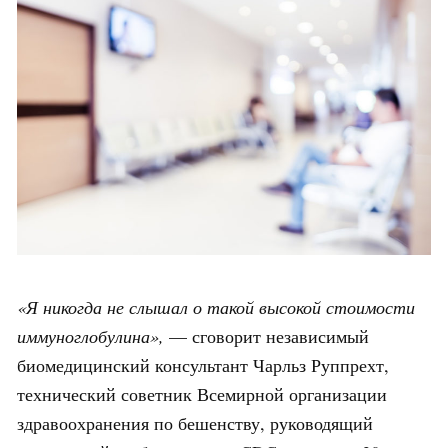
«Я никогда не слышал о такой высокой стоимости
иммуноглобулина»,
— сговорит независимый
биомедицинский консультант Чарльз Руппрехт,
технический советник Всемирной организации
здравоохранения по бешенству, руководящий