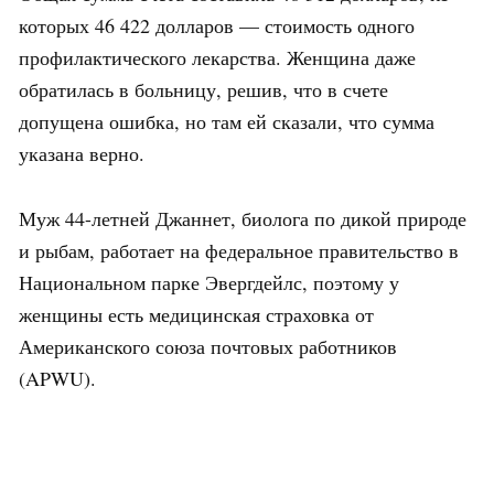
которых 46 422 долларов — стоимость одного
профилактического лекарства. Женщина даже
обратилась в больницу, решив, что в счете
допущена ошибка, но там ей сказали, что сумма
указана верно.
Муж 44-летней Джаннет, биолога по дикой природе
и рыбам, работает на федеральное правительство в
Национальном парке Эвергдейлс, поэтому у
женщины есть медицинская страховка от
Американского союза почтовых работников
(APWU).