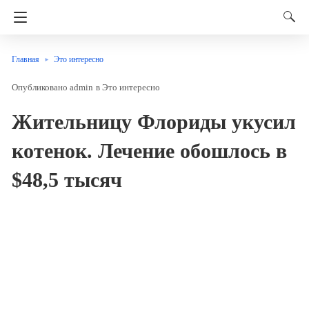
Главная
Это интересно
admin
в
Это интересно
Жительницу Флориды укусил
котенок. Лечение обошлось в
$48,5 тысяч