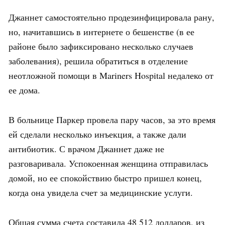
Джаннет самостоятельно продезинфицировала рану,
но, начитавшись в интернете о бешенстве (в ее
районе было зафиксировано несколько случаев
заболевания), решила обратиться в отделение
неотложной помощи в Mariners Hospital недалеко от
ее дома.
В больнице Паркер провела пару часов, за это время
ей сделали несколько инъекция, а также дали
антибиотик. С врачом Джаннет даже не
разговаривала. Успокоенная женщина отправилась
домой, но ее спокойствию быстро пришел конец,
когда она увидела счет за медицинские услуги.
Общая сумма счета составила 48 512 долларов, из