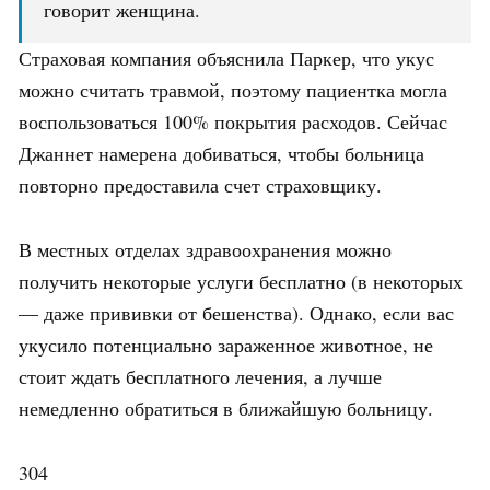
говорит женщина.
Страховая компания объяснила Паркер, что укус
можно считать травмой, поэтому пациентка могла
воспользоваться 100% покрытия расходов. Сейчас
Джаннет намерена добиваться, чтобы больница
повторно предоставила счет страховщику.
В местных отделах здравоохранения можно
получить некоторые услуги бесплатно (в некоторых
— даже прививки от бешенства). Однако, если вас
укусило потенциально зараженное животное, не
стоит ждать бесплатного лечения, а лучше
немедленно обратиться в ближайшую больницу.
304