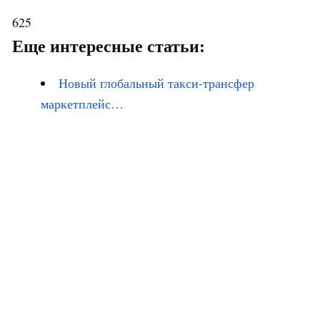
625
Еще интересные статьи:
Новый глобальный такси-трансфер
маркетплейс…