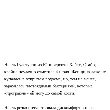
Ноэль Гуастуччи из Юниверсити-Хайтс, Огайо,
крайне неудачно отметила 4 июля. Женщина даже не
купалась в открытом водоеме, но, тем не менее,
заразилась плотоядными бактериями, которые
«прогрызли» ей ногу до самой кости.
Ноэль резко почувствовала дискомфорт в ноге,