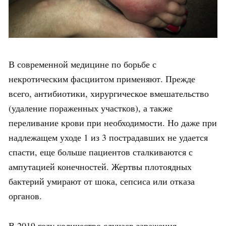
В современной медицине по борьбе с
некротическим фасциитом применяют. Прежде
всего, антибиотики, хирургическое вмешательство
(удаление пораженных участков), а также
переливание крови при необходимости. Но даже при
надлежащем уходе 1 из 3 пострадавших не удается
спасти, еще больше пациентов сталкиваются с
ампутацией конечностей. Жертвы плотоядных
бактерий умирают от шока, сепсиса или отказа
органов.
В 2019 году количество случаев заражения