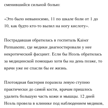
сменившийся сильной болью:
«Это было невыносимо, 11 по шкале боли от 1 до
10, как будто кто-то вылил на ногу кислоту».
Пострадавшая обратилась в госпиталь Kaiser
Permanente, где медики диагностировали у нее
некротический фасциит. Если бы Ноэль обратилась
за медицинской помощью хотя бы на день позже, то
врачи уже не спасли бы ее жизнь.
Плотоядная бактерия поразила левую ступню
практически до самой кости, врачам пришлось
удалить большую часть кожи и мышцы. 12 дней
Ноэль провела в клинике под наблюдением медиков,