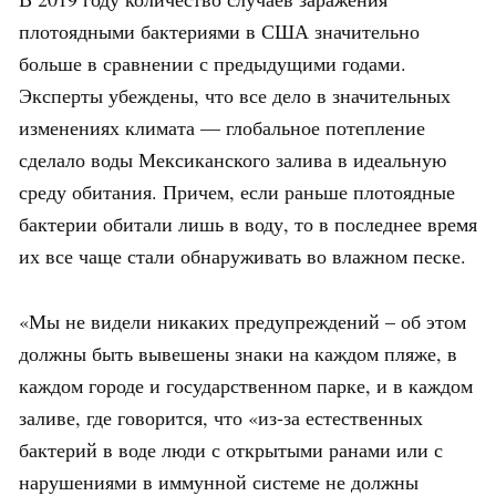
плотоядными бактериями в США значительно
больше в сравнении с предыдущими годами.
Эксперты убеждены, что все дело в значительных
изменениях климата — глобальное потепление
сделало воды Мексиканского залива в идеальную
среду обитания. Причем, если раньше плотоядные
бактерии обитали лишь в воду, то в последнее время
их все чаще стали обнаруживать во влажном песке.
«Мы не видели никаких предупреждений – об этом
должны быть вывешены знаки на каждом пляже, в
каждом городе и государственном парке, и в каждом
заливе, где говорится, что «из-за естественных
бактерий в воде люди с открытыми ранами или с
нарушениями в иммунной системе не должны