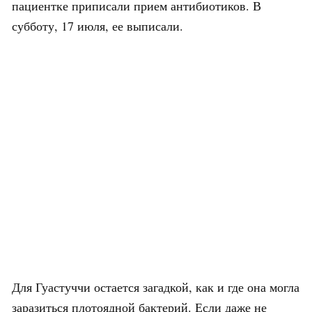
пациентке приписали прием антибиотиков. В
субботу, 17 июля, ее выписали.
Для Гуастуччи остается загадкой, как и где она могла
заразиться плотоядной бактерий. Если даже не