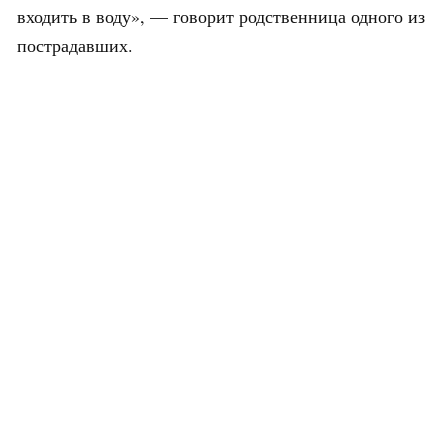
входить в воду», — говорит родственница одного из
пострадавших.