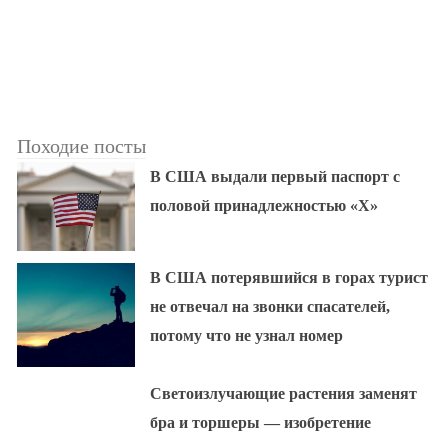
Походие посты
В США выдали первый паспорт с
половой принадлежностью «X»
В США потерявшийся в горах турист
не отвечал на звонки спасателей,
потому что не узнал номер
Светоизлучающие растения заменят
бра и торшеры — изобретение