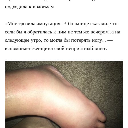
подходила к водоемам.
«Мне грозила ампутация. В больнице сказали, что
если бы я обратилась к ним не тем же вечером .а на
следующее утро, то могла бы потерять ногу», —
вспоминает женщина свой неприятный опыт.