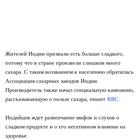
Жителей Индии призвали есть больше сладкого,
потому что в стране произвели слишком много
сахара. С таким воззванием к населению обратилась
Ассоциация сахарных заводов Индии.
Производитель также начал специальную кампанию,
рассказывающую о пользе сахара, пишет
BBC
.
Индийцев ждет развенчание мифов и слухов о
сладком продукте и о его негативном влиянии на
здоровье.