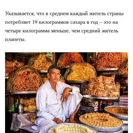
Указывается, что в среднем каждый житель страны
потребляет 19 килограммов сахара в год – это на
четыре килограмма меньше, чем средний житель
планеты.