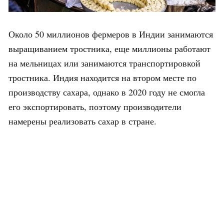
Около 50 миллионов фермеров в Индии занимаются
выращиванием тростника, еще миллионы работают
на мельницах или занимаются транспортировкой
тростника. Индия находится на втором месте по
производству сахара, однако в 2020 году не смогла
его экспортировать, поэтому производители
намерены реализовать сахар в стране.