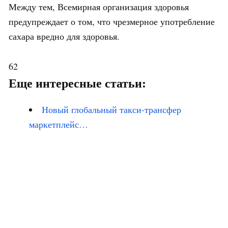
Между тем, Всемирная организация здоровья
предупреждает о том, что чрезмерное употребление
сахара вредно для здоровья.
62
Еще интересные статьи:
Новый глобальный такси-трансфер
маркетплейс…