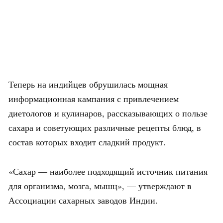
Теперь на индийцев обрушилась мощная
информационная кампания с привлечением
диетологов и кулинаров, рассказывающих о пользе
сахара и советующих различные рецепты блюд, в
состав которых входит сладкий продукт.
«Сахар — наиболее подходящий источник питания
для организма, мозга, мышц», — утверждают в
Ассоциации сахарных заводов Индии.