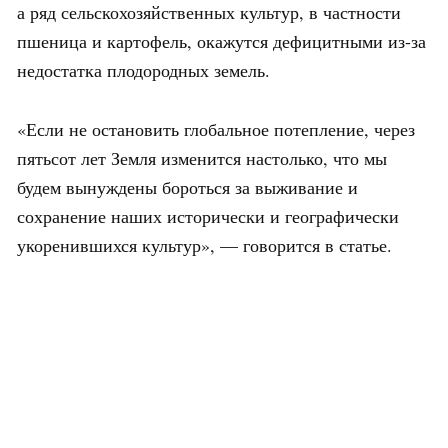
а ряд сельскохозяйственных культур, в частности
пшеница и картофель, окажутся дефицитными из-за
недостатка плодородных земель.
«Если не остановить глобальное потепление, через
пятьсот лет Земля изменится настолько, что мы
будем вынуждены бороться за выживание и
сохранение наших исторически и географически
укоренившихся культур», — говорится в статье.