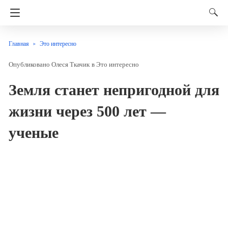
Главная
Это интересно
Олеся Ткачик
в
Это интересно
Земля станет непригодной для
жизни через 500 лет —
ученые