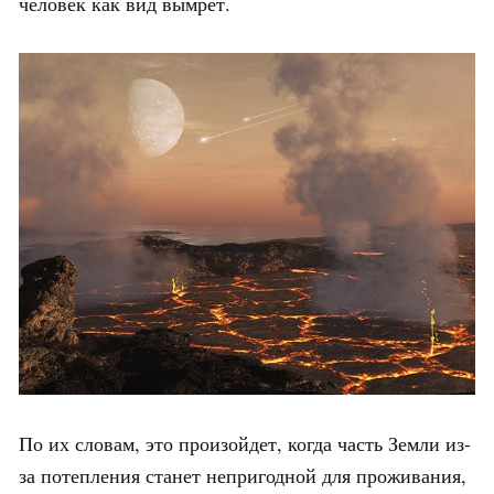
человек как вид вымрет.
По их словам, это произойдет, когда часть Земли из-
за потепления станет непригодной для проживания,