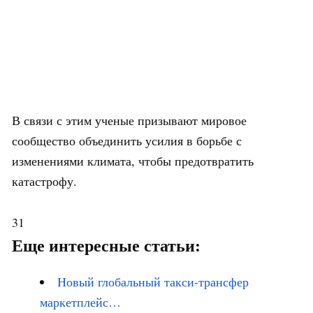
В связи с этим ученые призывают мировое
сообщество объединить усилия в борьбе с
изменениями климата, чтобы предотвратить
катастрофу.
31
Еще интересные статьи:
Новый глобальный такси-трансфер
маркетплейс…