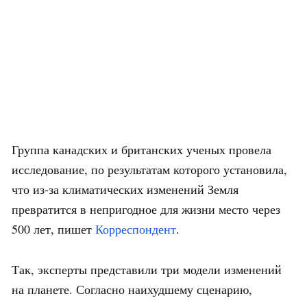
Группа канадских и британских ученых провела
исследование, по результатам которого установила,
что из-за климатических изменений Земля
превратится в непригодное для жизни место через
500 лет, пишет
Корреспондент
.
Так, эксперты представили три модели изменений
на планете. Согласно наихудшему сценарию,