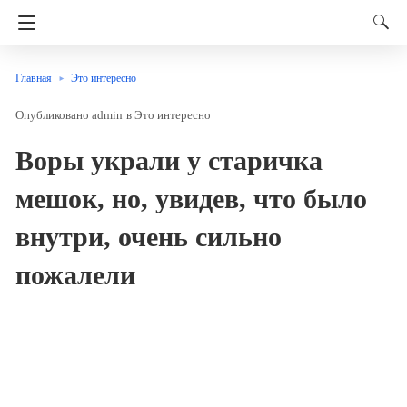
Главная
Это интересно
admin
в
Это интересно
Воры украли у старичка
мешок, но, увидев, что было
внутри, очень сильно
пожалели