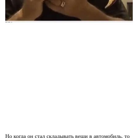
Но когда он стал складывать вещи в автомобиль, то