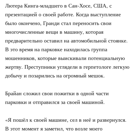
Лютера Кинга-младшего в Сан-Хосе, США, с
презентацией о своей работе. Когда выступление
было окончено, Гранди стал переносить свои
многочисленные вещи в машину, которая
предварительно оставил на автомобильной стоянке.
В это время на парковке находилась группа
мошенников, которые выискивали потенциальную
жертву. Преступники углядели в герпетологе легкую
добычу и позарились на огромный мешок.
Брайан сложил свои пожитки в одной части
парковки и отправился за своей машиной.
«Я пошёл к своей машине, сел в неё и развернулся.
В этот момент я заметил, что возле моего