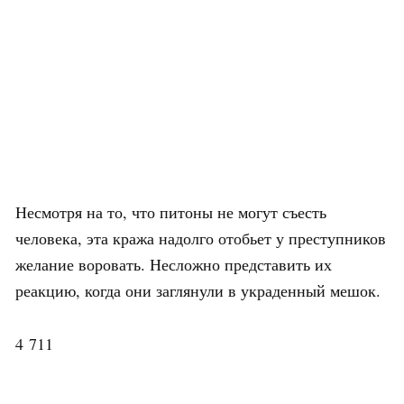
Несмотря на то, что питоны не могут съесть
человека, эта кража надолго отобьет у преступников
желание воровать. Несложно представить их
реакцию, когда они заглянули в украденный мешок.
4 711