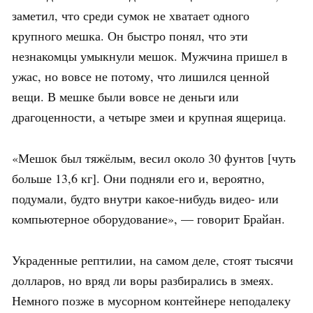
заметил, что среди сумок не хватает одного
крупного мешка. Он быстро понял, что эти
незнакомцы умыкнули мешок. Мужчина пришел в
ужас, но вовсе не потому, что лишился ценной
вещи. В мешке были вовсе не деньги или
драгоценности, а четыре змеи и крупная ящерица.
«Мешок был тяжёлым, весил около 30 фунтов [чуть
больше 13,6 кг]. Они подняли его и, вероятно,
подумали, будто внутри какое-нибудь видео- или
компьютерное оборудование», — говорит Брайан.
Украденные рептилии, на самом деле, стоят тысячи
долларов, но вряд ли воры разбирались в змеях.
Немного позже в мусорном контейнере неподалеку