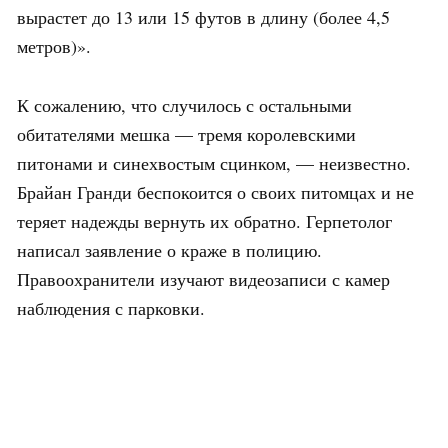
вырастет до 13 или 15 футов в длину (более 4,5
метров)».
К сожалению, что случилось с остальными
обитателями мешка — тремя королевскими
питонами и синехвостым сцинком, — неизвестно.
Брайан Гранди беспокоится о своих питомцах и не
теряет надежды вернуть их обратно. Герпетолог
написал заявление о краже в полицию.
Правоохранители изучают видеозаписи с камер
наблюдения с парковки.