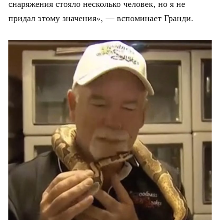
снаряжения стояло несколько человек, но я не
придал этому значения», — вспоминает Гранди.