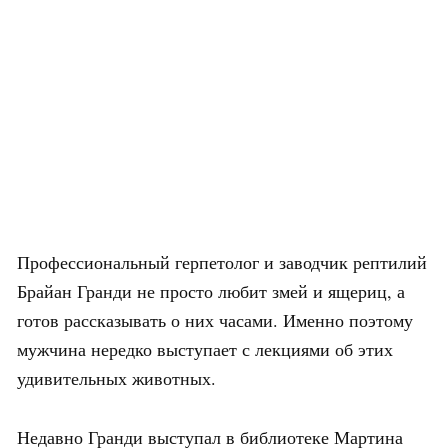
Профессиональный герпетолог и заводчик рептилий
Брайан Гранди не просто любит змей и ящериц, а
готов рассказывать о них часами. Именно поэтому
мужчина нередко выступает с лекциями об этих
удивительных животных.
Недавно Гранди выступал в библиотеке Мартина