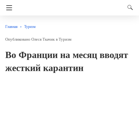
Главная
Туризм
Олеся Ткачик
в
Туризм
Во Франции на месяц вводят
жесткий карантин