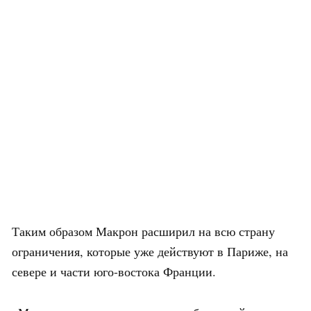
Таким образом Макрон расширил на всю страну
ограничения, которые уже действуют в Париже, на
севере и части юго-востока Франции.