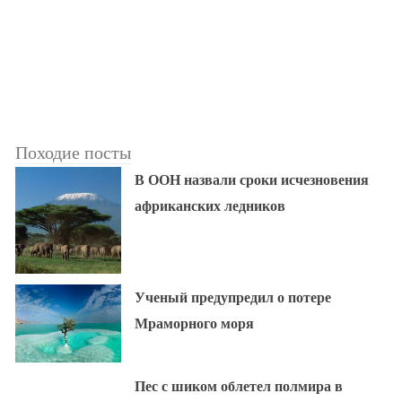
Походие посты
В ООН назвали сроки исчезновения
африканских ледников
Ученый предупредил о потере
Мраморного моря
Пес с шиком облетел полмира в