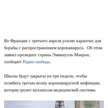
Во Франции с третьего апреля усилят карантин для
борьбы с распространением коронавируса. Об этом
заявил президент страны Эммануэль Макрон,
сообщает
Радио свобода
.
Школы будут закрыты на три недели, чтобы
ослабить третью волну коронавирусной инфекции,
которая грозит коллапсом медицинской системы.