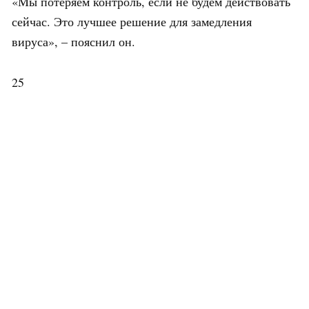
«Мы потеряем контроль, если не будем действовать
сейчас. Это лучшее решение для замедления
вируса», – пояснил он.
25