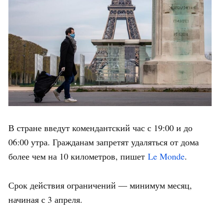
В стране введут комендантский час с 19:00 и до
06:00 утра. Гражданам запретят удаляться от дома
более чем на 10 километров, пишет
Le Monde
.
Срок действия ограничений — минимум месяц,
начиная с 3 апреля.