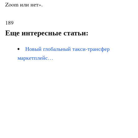
Zoom или нет».
189
Еще интересные статьи:
Новый глобальный такси-трансфер
маркетплейс…