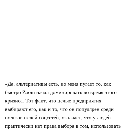
«Да, альтернативы есть, но меня пугает то, как
быстро Zoom начал доминировать во время этого
кризиса. Тот факт, что целые предприятия
выбирают его, как и то, что он популярен среди
пользователей соцсетей, означает, что у людей
практически нет права выбора в том, использовать