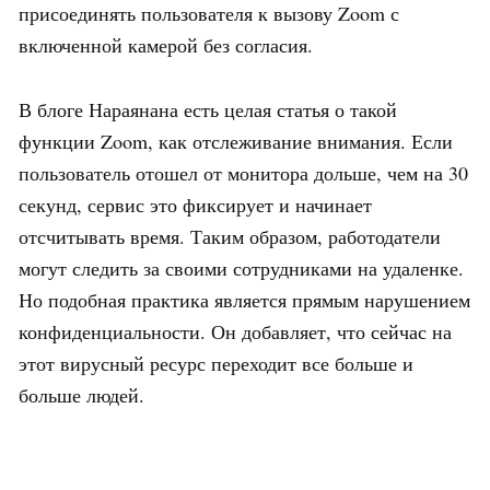
присоединять пользователя к вызову Zoom с
включенной камерой без согласия.
В блоге Нараянана есть целая статья о такой
функции Zoom, как отслеживание внимания. Если
пользователь отошел от монитора дольше, чем на 30
секунд, сервис это фиксирует и начинает
отсчитывать время. Таким образом, работодатели
могут следить за своими сотрудниками на удаленке.
Но подобная практика является прямым нарушением
конфиденциальности. Он добавляет, что сейчас на
этот вирусный ресурс переходит все больше и
больше людей.