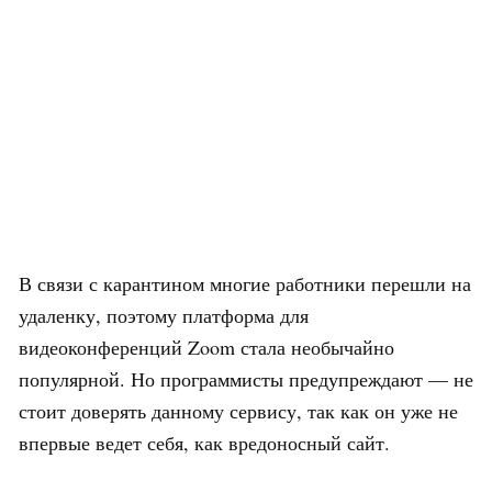
В связи с карантином многие работники перешли на
удаленку, поэтому платформа для
видеоконференций Zoom стала необычайно
популярной. Но программисты предупреждают — не
стоит доверять данному сервису, так как он уже не
впервые ведет себя, как вредоносный сайт.