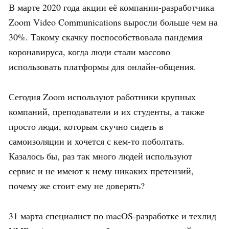
В марте 2020 года акции её компании-разработчика
Zoom Video Communications выросли больше чем на
30%. Такому скачку поспособствовала пандемия
коронавируса, когда люди стали массово
использовать платформы для онлайн-общения.
Сегодня Zoom используют работники крупных
компаний, преподаватели и их студенты, а также
просто люди, которым скучно сидеть в
самоизоляции и хочется с кем-то поболтать.
Казалось бы, раз так много людей используют
сервис и не имеют к нему никаких претензий,
почему же стоит ему не доверять?
31 марта специалист по macOS-разработке и техлид