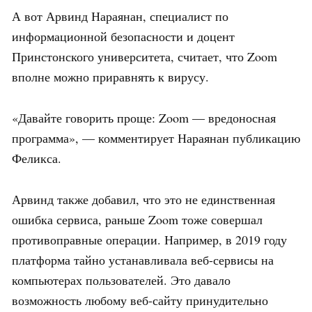
А вот Арвинд Нараянан, специалист по
информационной безопасности и доцент
Принстонского университета, считает, что Zoom
вполне можно приравнять к вирусу.
«Давайте говорить проще: Zoom — вредоносная
программа», — комментирует Нараянан публикацию
Феликса.
Арвинд также добавил, что это не единственная
ошибка сервиса, раньше Zoom тоже совершал
противоправные операции. Например, в 2019 году
платформа тайно устанавливала веб-сервисы на
компьютерах пользователей. Это давало
возможность любому веб-сайту принудительно