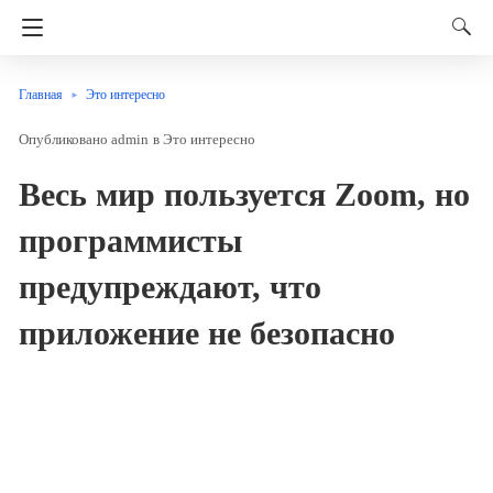
Главная
Это интересно
admin
в
Это интересно
Весь мир пользуется Zoom, но
программисты
предупреждают, что
приложение не безопасно