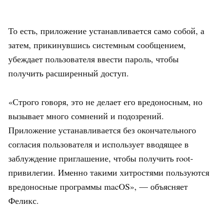
То есть, приложение устанавливается само собой, а
затем, прикинувшись системным сообщением,
убеждает пользователя ввести пароль, чтобы
получить расширенный доступ.
«Строго говоря, это не делает его вредоносным, но
вызывает много сомнений и подозрений.
Приложение устанавливается без окончательного
согласия пользователя и использует вводящее в
заблуждение приглашение, чтобы получить root-
привилегии. Именно такими хитростями пользуются
вредоносные программы macOS», — объясняет
Феликс.