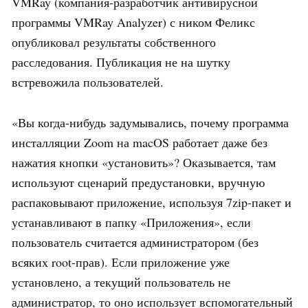
VMRay (компания-разработчик антивирусной
программы VMRay Analyzer) с ником Феликс
опубликовал результаты собственного
расследования. Публикация не на шутку
встревожила пользователей.
«Вы когда-нибудь задумывались, почему программа
инсталляции Zoom на macOS работает даже без
нажатия кнопки «установить»? Оказывается, там
используют сценарий предустановки, вручную
распаковывают приложение, используя 7zip-пакет и
устанавливают в папку «Приложения», если
пользователь считается администратором (без
всяких root-прав). Если приложение уже
установлено, а текущий пользователь не
администратор, то оно использует вспомогательный