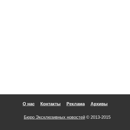
О нас
Контакты
Реклама
Архивы
Бюро Эксклюзивных новостей
© 2013-2015