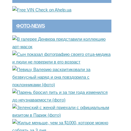
ФОТО-NEWS