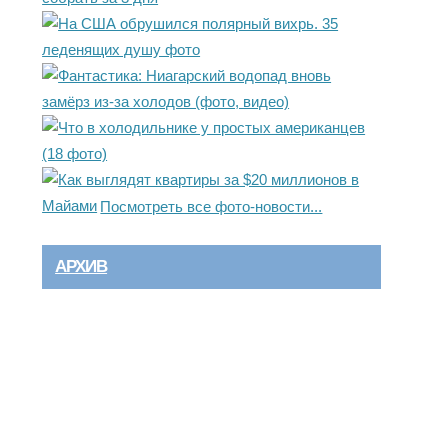
Посмотреть все фото-новости...
АРХИВ