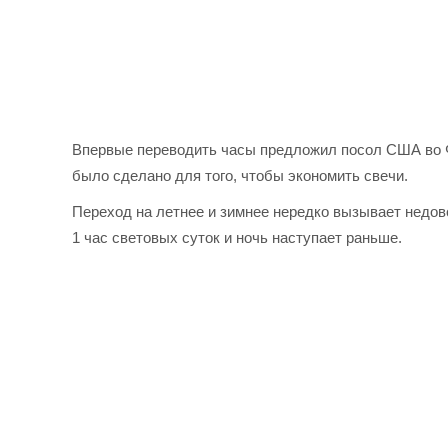
Впервые переводить часы предложил посол США во Ф
было сделано для того, чтобы экономить свечи.
Переход на летнее и зимнее нередко вызывает недово
1 час световых суток и ночь наступает раньше.