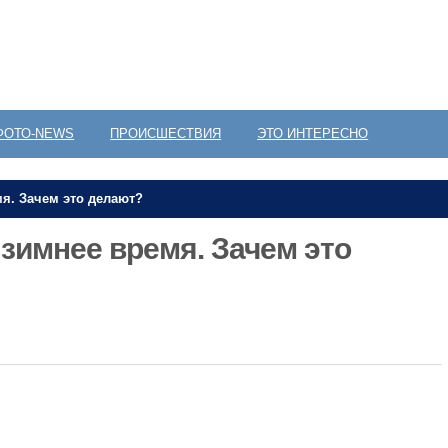
ФОТО-NEWS
ПРОИСШЕСТВИЯ
ЭТО ИНТЕРЕСНО
я. Зачем это делают?
зимнее время. Зачем это