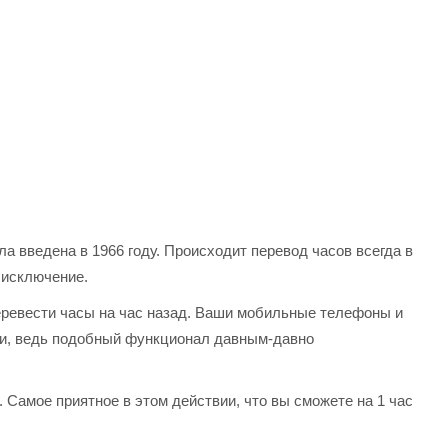
 введена в 1966 году. Происходит перевод часов всегда в
е исключение.
перевести часы на час назад. Ваши мобильные телефоны и
ми, ведь подобный функционал давным-давно
. Самое приятное в этом действии, что вы сможете на 1 час