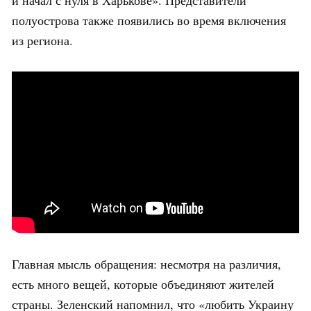
и начал с нуля в Харькове». Представители
полуострова также появились во время включения
из региона.
Главная мысль обращения: несмотря на различия,
есть много вещей, которые объединяют жителей
страны. Зеленский напомнил, что «любить Украину