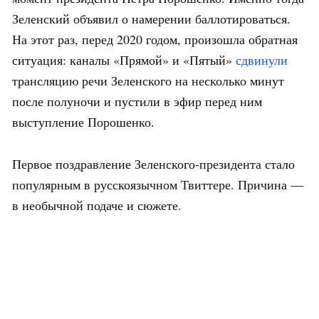
Зеленский объявил о намерении баллотироваться.
На этот раз, перед 2020 годом, произошла обратная
ситуация: каналы «Прямой» и «Пятый»
сдвинули
трансляцию речи Зеленского на несколько минут
после полуночи и пустили в эфир перед ним
выступление Порошенко.
Первое поздравление Зеленского-президента стало
популярным в русскоязычном Твиттере. Причина —
в необычной подаче и сюжете.