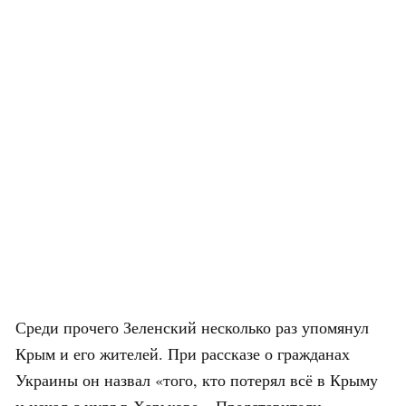
Среди прочего Зеленский несколько раз упомянул
Крым и его жителей. При рассказе о гражданах
Украины он назвал «того, кто потерял всё в Крыму