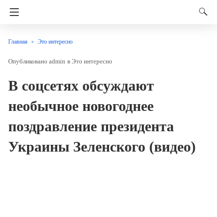
Главная
Это интересно
admin
в
Это интересно
В соцсетях обсуждают
необычное новогоднее
поздравление президента
Украины Зеленского (видео)