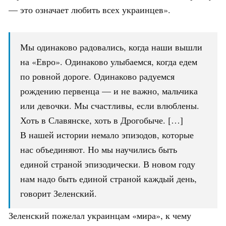
— это означает любить всех украинцев».
Мы одинаково радовались, когда наши вышли
на «Евро». Одинаково улыбаемся, когда едем
по ровной дороге. Одинаково радуемся
рождению первенца — и не важно, мальчика
или девочки. Мы счастливы, если влюблены.
Хоть в Славянске, хоть в Дрогобыче. […]
В нашей истории немало эпизодов, которые
нас объединяют. Но мы научились быть
единой страной эпизодически. В новом году
нам надо быть единой страной каждый день,
говорит Зеленский.
Зеленский пожелал украинцам «мира», к чему