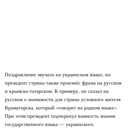
Поздравление звучало на украинском языке, но
президент страны также произнёс фразы на русском
и крымско-татарском. К примеру, он сказал на
русском о значимости для страны условного жителя
Краматорска, который «говорит на родном языке».
При этом президент подчеркнул важность знания
государственного языка — украинского.