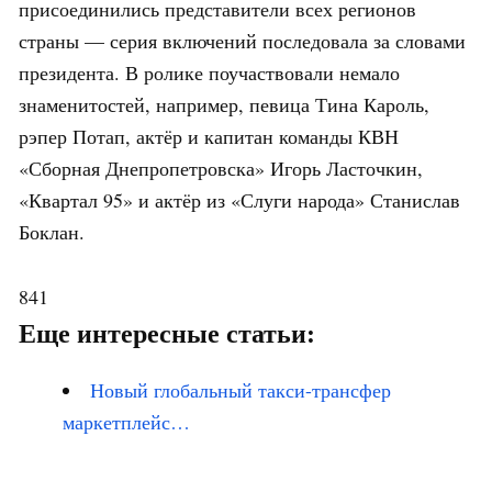
присоединились представители всех регионов
страны — серия включений последовала за словами
президента. В ролике поучаствовали немало
знаменитостей, например, певица Тина Кароль,
рэпер Потап, актёр и капитан команды КВН
«Сборная Днепропетровска» Игорь Ласточкин,
«Квартал 95» и актёр из «Слуги народа» Станислав
Боклан.
841
Еще интересные статьи:
Новый глобальный такси-трансфер
маркетплейс…