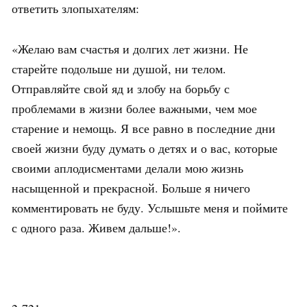
ответить злопыхателям:
«Желаю вам счастья и долгих лет жизни. Не
старейте подольше ни душой, ни телом.
Отправляйте свой яд и злобу на борьбу с
проблемами в жизни более важными, чем мое
старение и немощь. Я все равно в последние дни
своей жизни буду думать о детях и о вас, которые
своими аплодисментами делали мою жизнь
насыщенной и прекрасной. Больше я ничего
комментировать не буду. Услышьте меня и поймите
с одного раза. Живем дальше!».