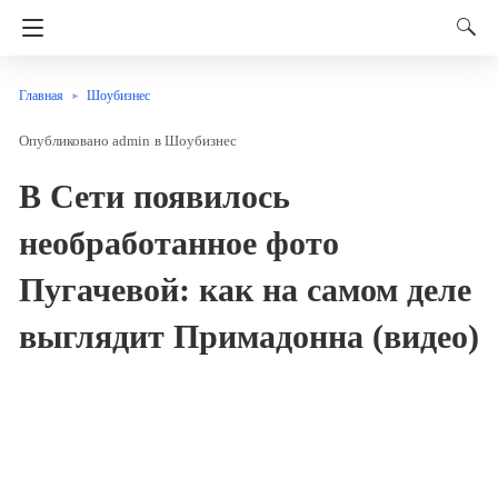
Главная
Шоубизнес
admin
в
Шоубизнес
В Сети появилось
необработанное фото
Пугачевой: как на самом деле
выглядит Примадонна (видео)