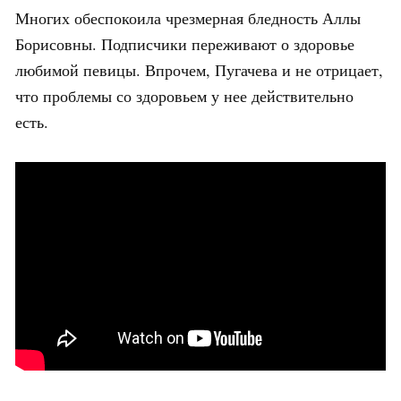
Многих обеспокоила чрезмерная бледность Аллы
Борисовны. Подписчики переживают о здоровье
любимой певицы. Впрочем, Пугачева и не отрицает,
что проблемы со здоровьем у нее действительно
есть.