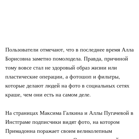
Пользователи отмечают, что в последнее время Алла
Борисовна заметно помолодела. Правда, причиной
тому вовсе стал не здоровый образ жизни или
пластические операции, а фотошоп и фильтры,
которые делают людей на фото в социальных сетях
краше, чем они есть на самом деле.
На страницах Максима Галкина и Аллы Пугачевой в
Инстграме подписчики видят фото, на котором
Примадонна поражает своим великолепным