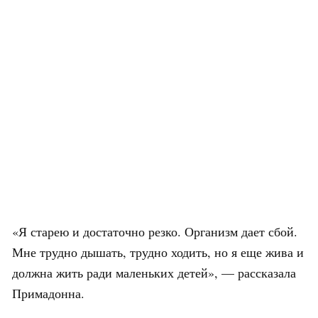
«Я старею и достаточно резко. Организм дает сбой.
Мне трудно дышать, трудно ходить, но я еще жива и
должна жить ради маленьких детей», — рассказала
Примадонна.