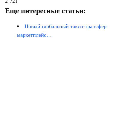
2 721
Еще интересные статьи:
Новый глобальный такси-трансфер
маркетплейс…