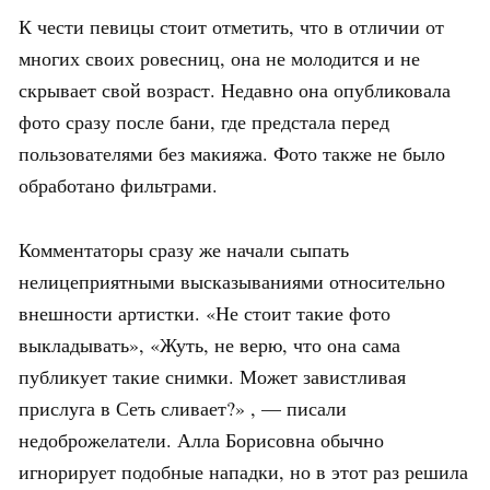
К чести певицы стоит отметить, что в отличии от
многих своих ровесниц, она не молодится и не
скрывает свой возраст. Недавно она опубликовала
фото сразу после бани, где предстала перед
пользователями без макияжа. Фото также не было
обработано фильтрами.
Комментаторы сразу же начали сыпать
нелицеприятными высказываниями относительно
внешности артистки. «Не стоит такие фото
выкладывать», «Жуть, не верю, что она сама
публикует такие снимки. Может завистливая
прислуга в Сеть сливает?» , — писали
недоброжелатели. Алла Борисовна обычно
игнорирует подобные нападки, но в этот раз решила