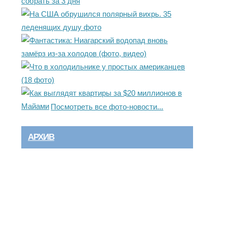
Посмотреть все фото-новости...
АРХИВ