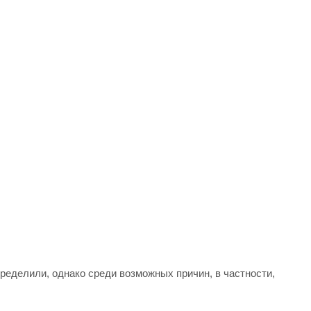
ределили, однако среди возможных причин, в частности,