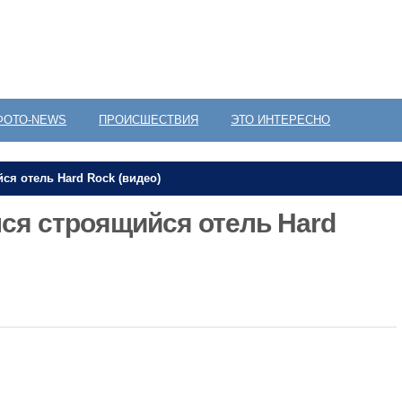
ФОТО-NEWS
ПРОИСШЕСТВИЯ
ЭТО ИНТЕРЕСНО
я отель Hard Rock (видео)
ся строящийся отель Hard