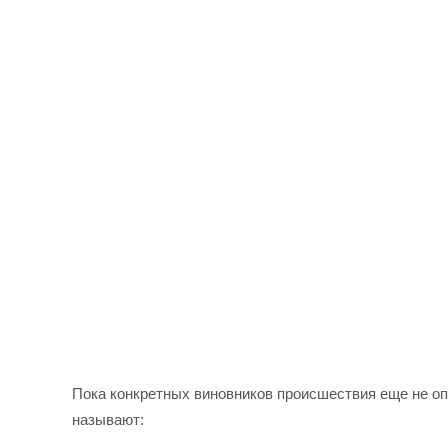
Пока конкретных виновников происшествия еще не оп
называют: