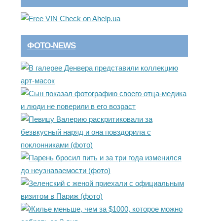
ФОТО-NEWS