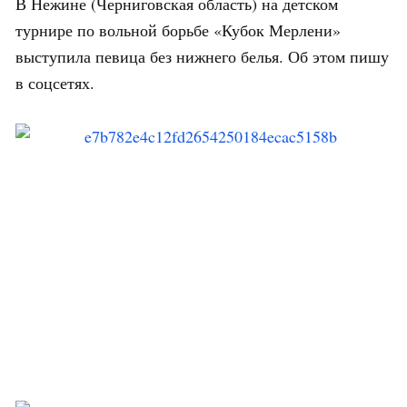
В Нежине (Черниговская область) на детском
турнире по вольной борьбе «Кубок Мерлени»
выступила певица без нижнего белья. Об этом пишу
в соцсетях.