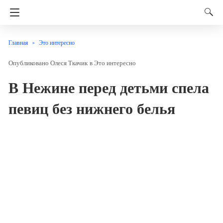
Главная
Это интересно
Олеся Ткачик
в
Это интересно
В Нежине перед детьми спела
певиц без нижнего белья