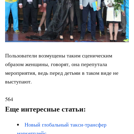
Пользователи возмущены таким сценическим
образом женщины, говорят, она перепутала
мероприятия, ведь перед детьми в таком виде не
выступают.
564
Еще интересные статьи:
Новый глобальный такси-трансфер
маркетплейс…