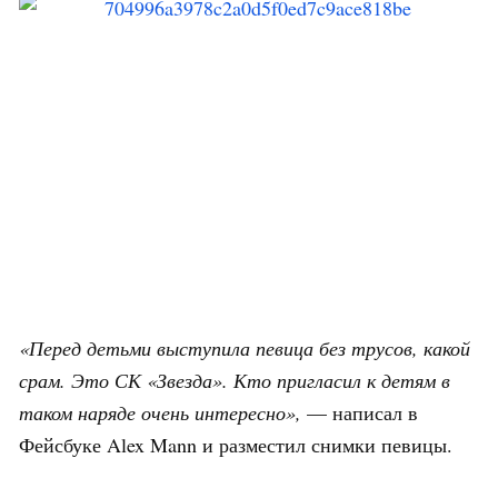
«Перед детьми выступила певица без трусов, какой
срам. Это СК «Звезда». Кто пригласил к детям в
таком наряде очень интересно»,
— написал в
Фейсбуке Alex Mann и разместил снимки певицы.