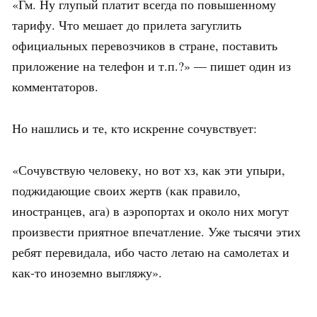
«Гм. Ну глупый платит всегда по повышенному
тарифу. Что мешает до прилета загуглить
официальных перевозчиков в стране, поставить
приложение на телефон и т.п.?» — пишет один из
комментаторов.
Но нашлись и те, кто искренне сочувствует:
«Сочувствую человеку, но вот хз, как эти упыри,
поджидающие своих жертв (как правило,
иностранцев, ага) в аэропортах и около них могут
произвести приятное впечатление. Уже тысячи этих
ребят перевидала, ибо часто летаю на самолетах и
как-то иноземно выгляжу».