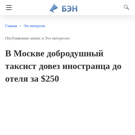
Главная
Это интересно
admin
в
Это интересно
В Москве добродушный
таксист довез иностранца до
отеля за $250