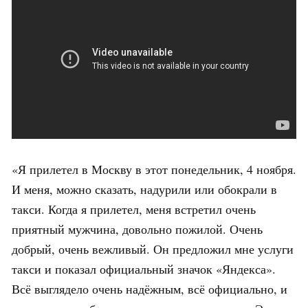
«Я прилетел в Москву в этот понедельник, 4 ноября.
И меня, можно сказать, надурили или обокрали в
такси. Когда я прилетел, меня встретил очень
приятный мужчина, довольно пожилой. Очень
добрый, очень вежливый. Он предложил мне услуги
такси и показал официальный значок «Яндекса».
Всё выглядело очень надёжным, всё официально, и