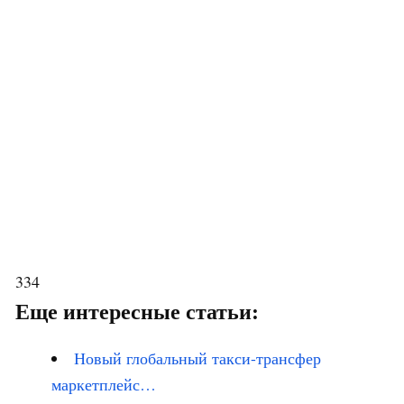
334
Еще интересные статьи:
Новый глобальный такси-трансфер
маркетплейс…