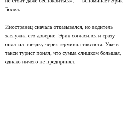
не стоит даже беспокоиться», — вспоминает Эрик
Босма.
Иностранец сначала отказывался, но водитель
заслужил его доверие. Эрик согласился и сразу
оплатил поездку через терминал таксиста. Уже в
такси турист понял, что сумма слишком большая,
однако ничего не предпринял.