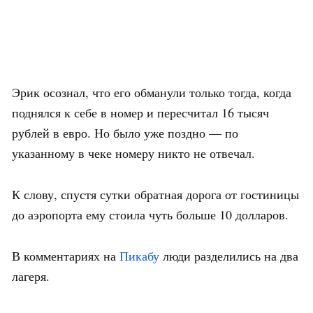
Эрик осознал, что его обманули только тогда, когда
поднялся к себе в номер и пересчитал 16 тысяч
рублей в евро. Но было уже поздно — по
указанному в чеке номеру никто не отвечал.
К слову, спустя сутки обратная дорога от гостиницы
до аэропорта ему стоила чуть больше 10 долларов.
В комментариях на
Пикабу
люди разделились на два
лагеря.