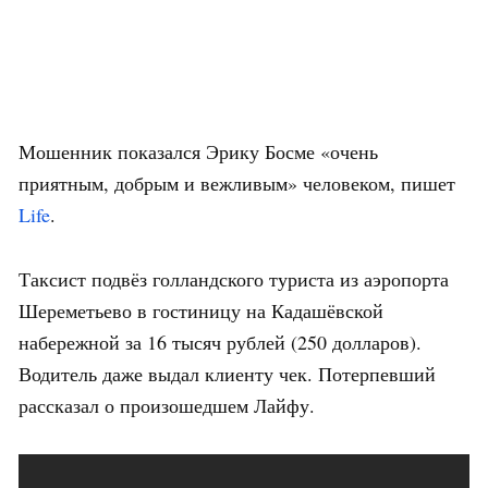
Мошенник показался Эрику Босме «очень
приятным, добрым и вежливым» человеком, пишет
Life
.
Таксист подвёз голландского туриста из аэропорта
Шереметьево в гостиницу на Кадашёвской
набережной за 16 тысяч рублей (250 долларов).
Водитель даже выдал клиенту чек. Потерпевший
рассказал о произошедшем Лайфу.