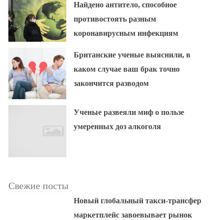
Найдено антитело, способное
противостоять разным
коронавирусным инфекциям
Британские ученые выяснили, в
каком случае ваш брак точно
закончится разводом
Ученые развеяли миф о пользе
умеренных доз алкоголя
Свежие посты
Новый глобальный такси-трансфер
маркетплейс завоевывает рынок