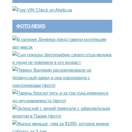
ФОТО-NEWS