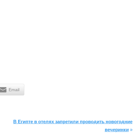
Email
В Египте в отелях запретили проводить новогодние
вечеринки
»