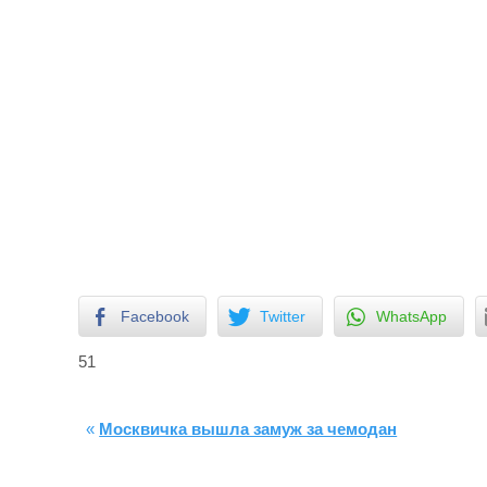
Facebook
Twitter
WhatsApp
51
«
Москвичка вышла замуж за чемодан