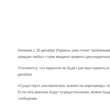
Начиная с 20 декабря Израиль ужесточил требования
граждан любых стран введено правило двухнедельн
Уточняется, что карантин не будет распространяться 
декабря.
«Существует альтернатива: анализ на коронавирус п
Если оба анализа будут отрицательными, можно будет
сообщении.