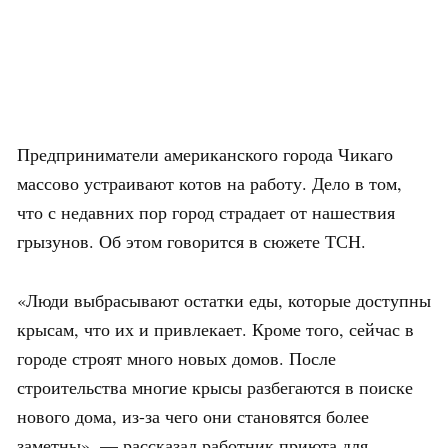
Предприниматели американского города Чикаго
массово устраивают котов на работу. Дело в том,
что с недавних пор город страдает от нашествия
грызунов. Об этом говорится в сюжете ТСН.
«Люди выбрасывают остатки еды, которые доступны
крысам, что их и привлекает. Кроме того, сейчас в
городе строят много новых домов. После
строительства многие крысы разбегаются в поиске
нового дома, из-за чего они становятся более
заметны», — рассказал работник приюта для