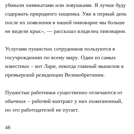
убивали химикатами или ловушками. Я лучше буду
содержать природного хищника. Уже в первый день
после их появления в нашей пивоварне мы больше
не видели крыс», — рассказал владелец пивоварни.
Услугами пушистых сотрудников пользуются в
госучреждениях по всему миру. Один из самых
известных – кот Лари, некогда главный мышелов в
премьерской резиденции Великобритании.
Пушистые работники существенно отличаются от
обычных – рабочий контракт у них пожизненный,
но это работодателей не пугает.
46