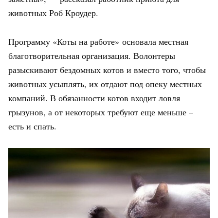
животных Роб Кроудер.
Программу «Коты на работе» основала местная
благотворительная организация. Волонтеры
разыскивают бездомных котов и вместо того, чтобы
животных усыплять, их отдают под опеку местных
компаний. В обязанности котов входит ловля
грызунов, а от некоторых требуют еще меньше –
есть и спать.