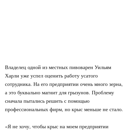
Владелец одной из местных пивоварен Уильям
Харли уже успел оценить работу усатого
сотрудника. На его предприятии очень много зерна,
а это буквально магнит для грызунов. Проблему
сначала пытались решить с помощью
профессиональных фирм, но крыс меньше не стало.
«Я не хочу, чтобы крыс на моем предприятии