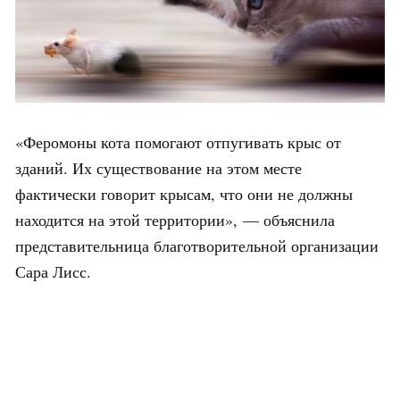
«Феромоны кота помогают отпугивать крыс от
зданий. Их существование на этом месте
фактически говорит крысам, что они не должны
находится на этой территории», — объяснила
представительница благотворительной организации
Сара Лисс.