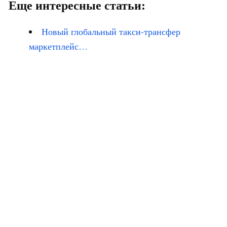
Еще интересные статьи:
Новый глобальный такси-трансфер
маркетплейс…