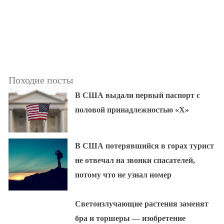
Походие посты
В США выдали первый паспорт с
половой принадлежностью «X»
В США потерявшийся в горах турист
не отвечал на звонки спасателей,
потому что не узнал номер
Светоизлучающие растения заменят
бра и торшеры — изобретение