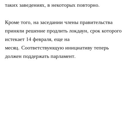
таких заведениях, в некоторых повторно.
Кроме того, на заседании члены правительства
приняли решение продлить локдаун, срок которого
истекает 14 февраля, еще на
месяц. Соответствующую инициативу теперь
должен поддержать парламент.