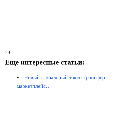
53
Еще интересные статьи:
Новый глобальный такси-трансфер
маркетплейс…