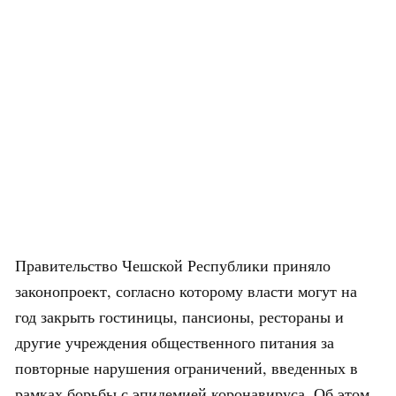
Правительство Чешской Республики приняло
законопроект, согласно которому власти могут на
год закрыть гостиницы, пансионы, рестораны и
другие учреждения общественного питания за
повторные нарушения ограничений, введенных в
рамках борьбы с эпидемией коронавируса. Об этом