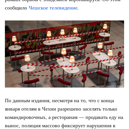
сообщило
Чешское телевидение
.
По данным издания, несмотря на то, что с конца
января отелям в Чехии разрешено заселять только
командировочных, а ресторанам — продавать еду на
вынос, полиция массово фиксирует нарушения в