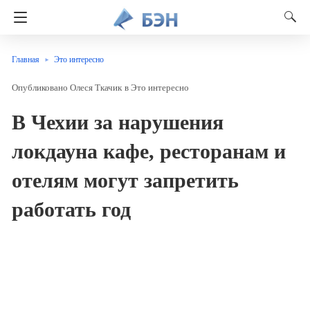
Главная
Это интересно
Олеся Ткачик
в
Это интересно
В Чехии за нарушения
локдауна кафе, ресторанам и
отелям могут запретить
работать год