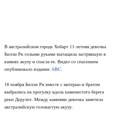
В австралийском городе Хобарт 11-летняя девочка
Билли Ри голыми руками вытащила застрявшую в
камнях акулу и спасла ее. Видео со спасением
опубликовало издание
ABC
.
18 ноября Билли Ри вместе с матерью и братом
выбрались на прогулку вдоль каменистого берега
реки Деруэнт. Между камнями девочка заметила
австралийскую головастую акулу.