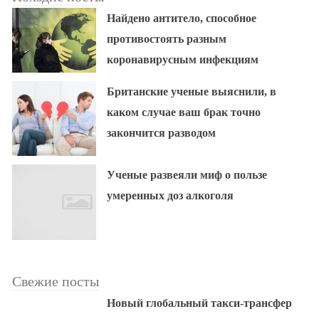
Найдено антитело, способное
противостоять разным
коронавирусным инфекциям
Британские ученые выяснили, в
каком случае ваш брак точно
закончится разводом
Ученые развеяли миф о пользе
умеренных доз алкоголя
Свежие посты
Новый глобальный такси-трансфер