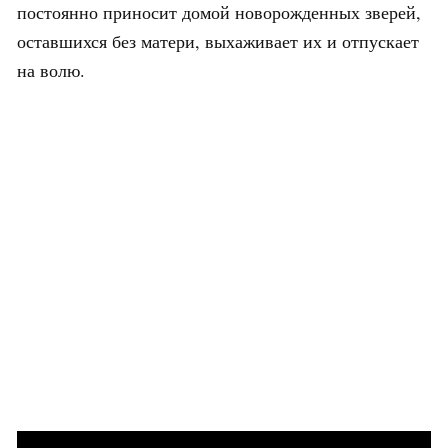
постоянно приносит домой новорожденных зверей,
оставшихся без матери, выхаживает их и отпускает
на волю.