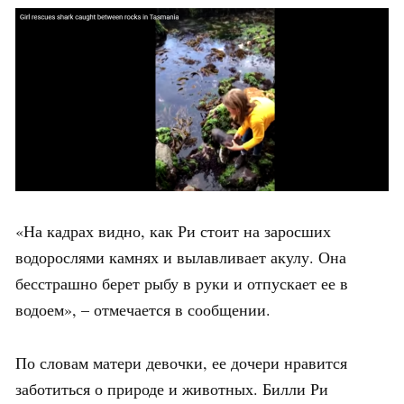
«На кадрах видно, как Ри стоит на заросших
водорослями камнях и вылавливает акулу. Она
бесстрашно берет рыбу в руки и отпускает ее в
водоем», – отмечается в сообщении.
По словам матери девочки, ее дочери нравится
заботиться о природе и животных. Билли Ри