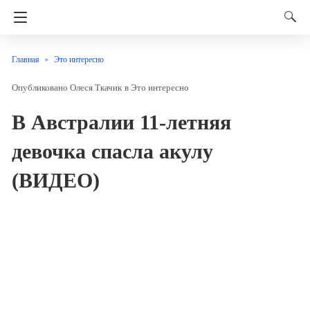
Главная
Это интересно
Олеся Ткачик
в
Это интересно
В Австралии 11-летняя
девочка спасла акулу
(ВИДЕО)