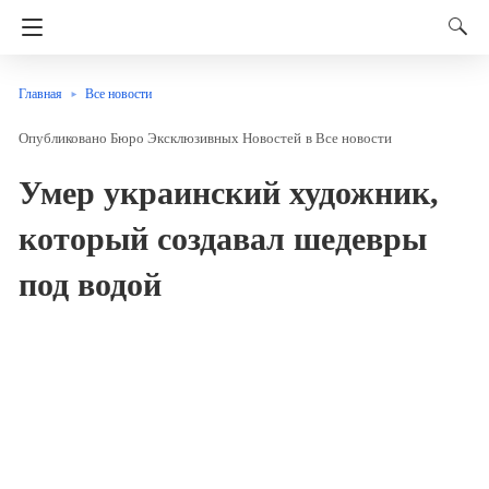
Главная
Все новости
Бюро Эксклюзивных Новостей
в
Все новости
Умер украинский художник,
который создавал шедевры
под водой