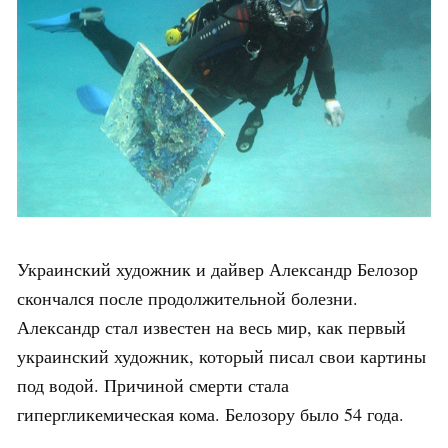
Украинский художник и дайвер Александр Белозор
скончался после продолжительной болезни.
Александр стал известен на весь мир, как первый
украинский художник, который писал свои картины
под водой. Причиной смерти стала
гипергликемическая кома. Белозору было 54 года.