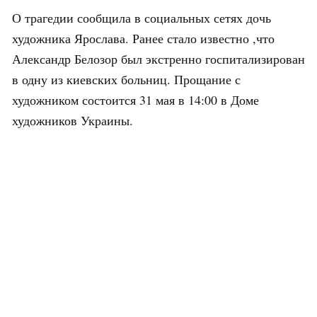
О трагедии сообщила в социальных сетях дочь
художника Ярослава. Ранее стало известно ,что
Александр Белозор был экстренно госпитализирован
в одну из киевских больниц. Прощание с
художником состоится 31 мая в 14:00 в Доме
художников Украины.