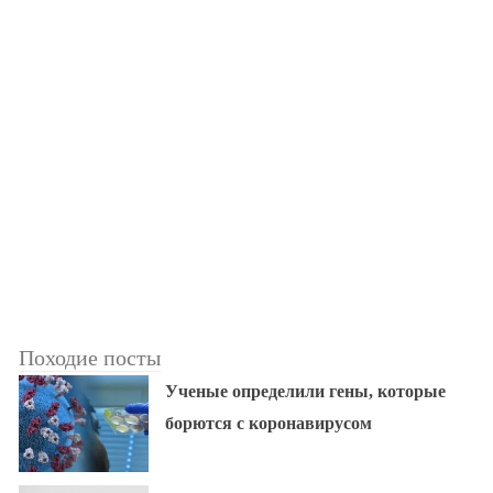
Походие посты
Ученые определили гены, которые
борются с коронавирусом