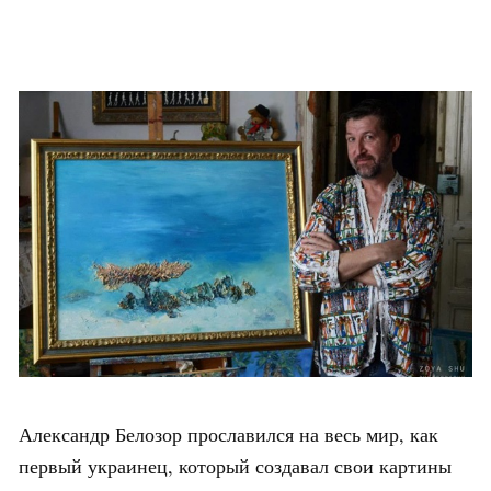
Александр Белозор прославился на весь мир, как
первый украинец, который создавал свои картины