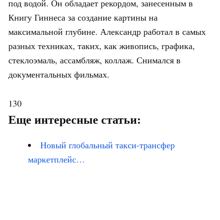
под водой. Он обладает рекордом, занесенным в
Книгу Гиннеса за создание картины на
максимальной глубине. Александр работал в самых
разных техниках, таких, как живопись, графика,
стеклоэмаль, ассамбляж, коллаж. Снимался в
документальных фильмах.
130
Еще интересные статьи:
Новый глобальный такси-трансфер
маркетплейс…