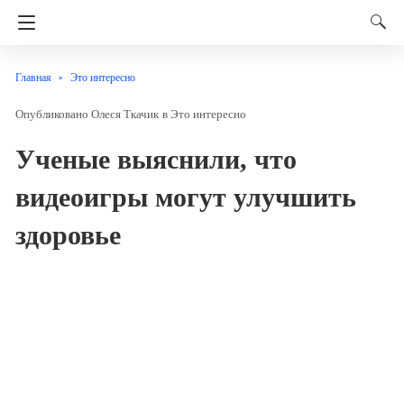
Главная
Это интересно
Олеся Ткачик
в
Это интересно
Ученые выяснили, что
видеоигры могут улучшить
здоровье