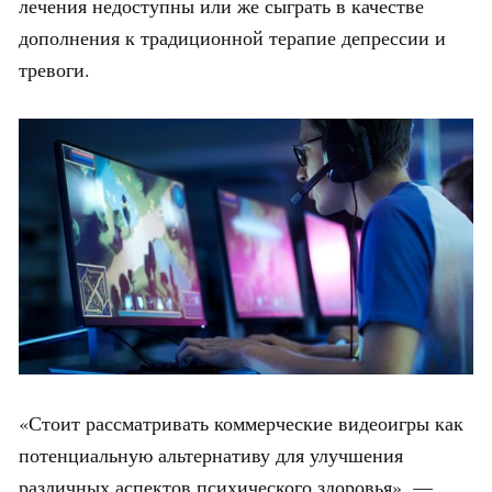
лечения недоступны или же сыграть в качестве
дополнения к традиционной терапие депрессии и
тревоги.
«Стоит рассматривать коммерческие видеоигры как
потенциальную альтернативу для улучшения
различных аспектов психического здоровья», —