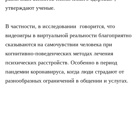
утверждают ученые.
В частности, в исследовании говорится, что
видеоигры в виртуальной реальности благоприятно
сказываются на самочувствии человека при
когнитивно-поведенческих методах лечения
психических расстройств. Особенно в период
пандемии коронавируса, когда люди страдают от
разнообразных ограничений в общении и услугах.