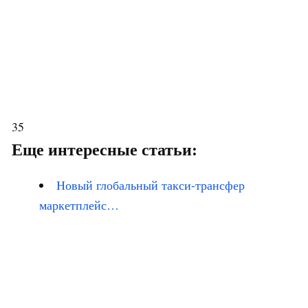
35
Еще интересные статьи:
Новый глобальный такси-трансфер
маркетплейс…