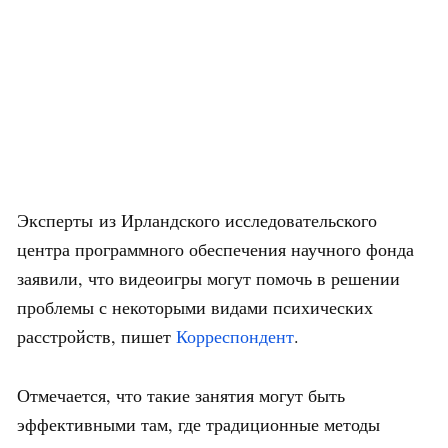
Эксперты из Ирландского исследовательского
центра программного обеспечения научного фонда
заявили, что видеоигры могут помочь в решении
проблемы с некоторыми видами психических
расстройств, пишет
Корреспондент
.
Отмечается, что такие занятия могут быть
эффективными там, где традиционные методы