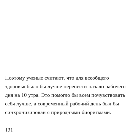
Поэтому ученые считают, что для всеобщего
здоровья было бы лучше перенести начало рабочего
дня на 10 утра. Это помогло бы всем почувствовать
себя лучше, а современный рабочий день был бы
синхронизирован с природными биоритмами.
131