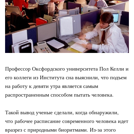
Профессор Оксфордского университета Пол Келли и
его коллеги из Института сна выяснили, что подъем
на работу к девяти утра является самым
распространенным способом пытать человека.
Такой вывод ученые сделали, когда обнаружили,
что рабочее расписание современного человека идет
вразрез с природными биоритмами. Из-за этого