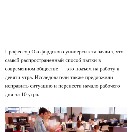
Профессор Оксфордского университета заявил, что
самый распространенный способ пытки в
современном обществе — это подъем на работу к
девяти утра. Исследователи также предложили
исправить ситуацию и перенести начало рабочего
дня на 10 утра.