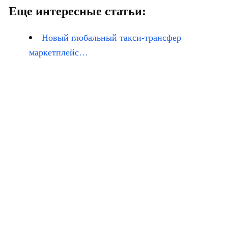
Еще интересные статьи:
Новый глобальный такси-трансфер
маркетплейс…