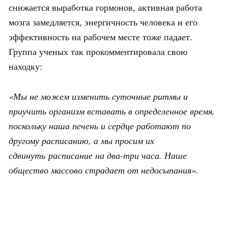
снижается выработка гормонов, активная работа
мозга замедляется, энергичность человека и его
эффективность на рабочем месте тоже падает.
Группа ученых так прокомментировала свою
находку:
«Мы не можем изменить суточные ритмы и
приучить организм вставать в определенное время,
поскольку наша печень и сердце работают по
другому расписанию, а мы просим их
сдвинуть расписание на два-три часа. Наше
общество массово страдает от недосыпания».