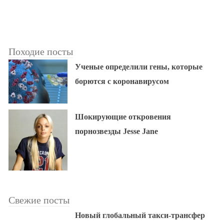
Походие посты
Ученые определили гены, которые
борются с коронавирусом
Шокирующие откровения
порнозвезды Jesse Jane
Свежие посты
Новый глобальный такси-трансфер