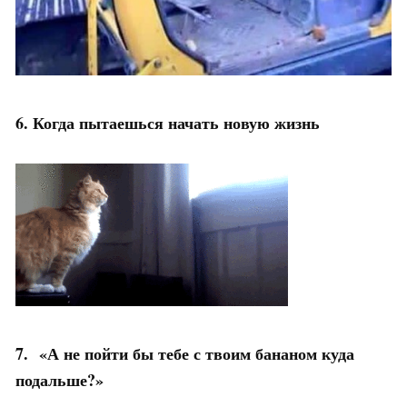
6. Когда пытаешься начать новую жизнь
7. «А не пойти бы тебе с твоим бананом куда
подальше?»