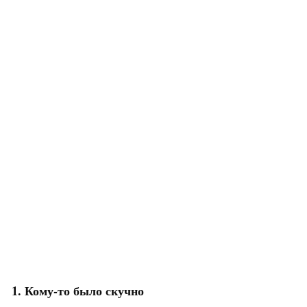
1. Кому-то было скучно