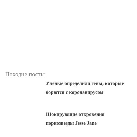
Походие посты
Ученые определили гены, которые
борются с коронавирусом
Шокирующие откровения
порнозвезды Jesse Jane