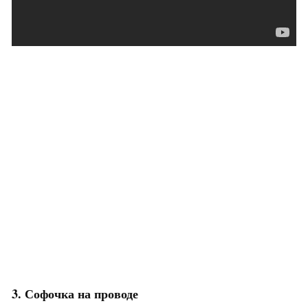
3. Софочка на проводе