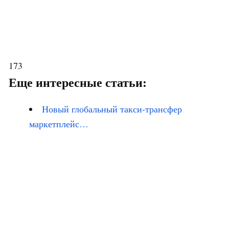
173
Еще интересные статьи:
Новый глобальный такси-трансфер
маркетплейс…