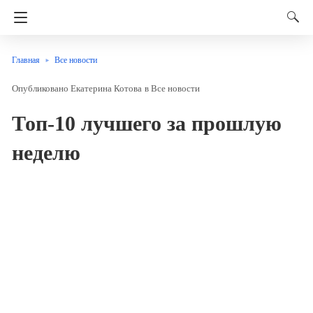
Главная
Все новости
Екатерина Котова
в
Все новости
Топ-10 лучшего за прошлую
неделю