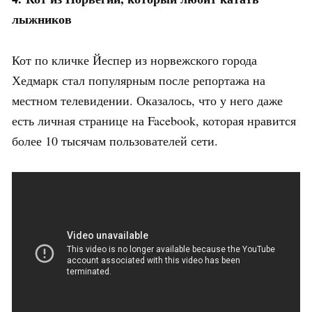
лыжников
Кот по кличке Йеспер из норвежского города
Хедмарк стал популярным после репортажа на
местном телевидении. Оказалось, что у него даже
есть личная странице на Facebook, которая нравится
более 10 тысячам пользователей сети.