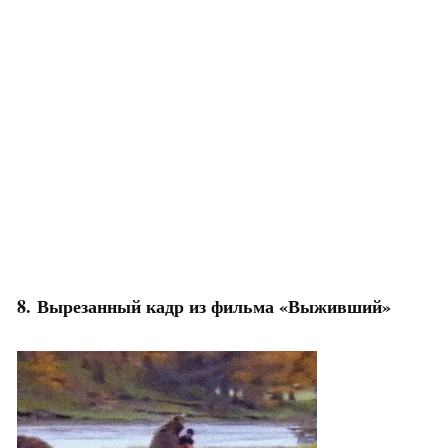
8. Вырезанный кадр из фильма «Выживший»