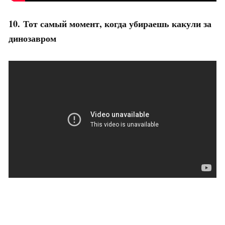
10. Тот самый момент, когда убираешь какули за
динозавром