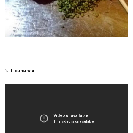
2. Спалился