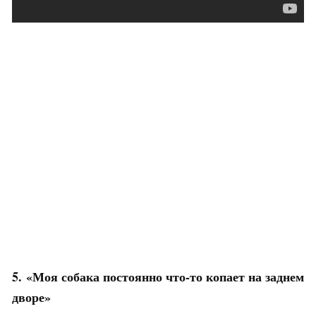
5. «Моя собака постоянно что-то копает на заднем
дворе»