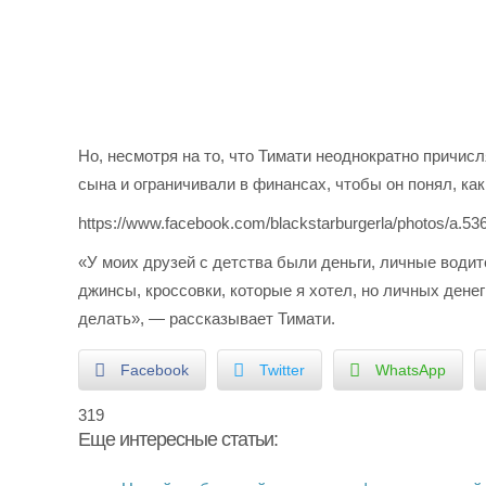
Но, несмотря на то, что Тимати неоднократно причис
сына и ограничивали в финансах, чтобы он понял, ка
https://www.facebook.com/blackstarburgerla/photos/a.
«У моих друзей с детства были деньги, личные водит
джинсы, кроссовки, которые я хотел, но личных денег
делать», — рассказывает Тимати.
Facebook
Twitter
WhatsApp
319
Еще интересные статьи: