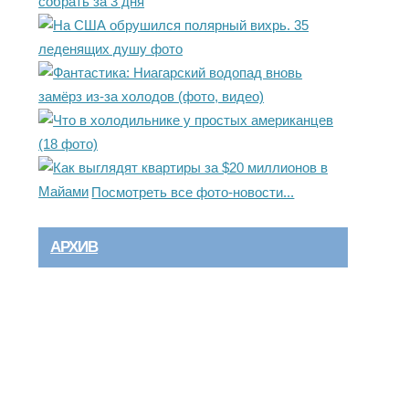
Посмотреть все фото-новости...
АРХИВ