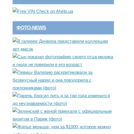
ФОТО-NEWS