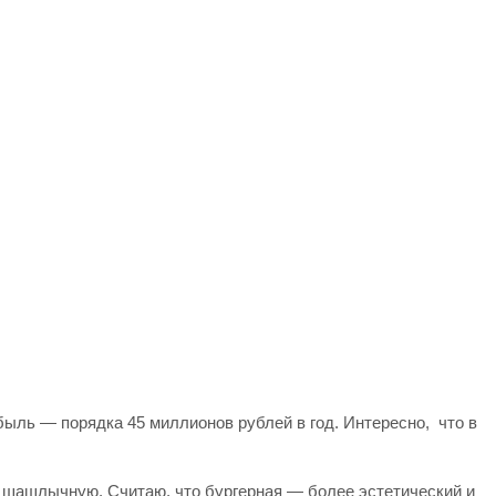
ыль — порядка 45 миллионов рублей в год. Интересно, что в
 шашлычную. Считаю, что бургерная — более эстетический и