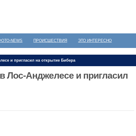
ФОТО-NEWS
ПРОИСШЕСТВИЯ
ЭТО ИНТЕРЕСНО
лесе и пригласил на открытие Бибера
в Лос-Анджелесе и пригласил