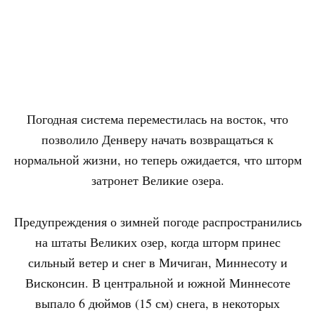
Погодная система переместилась на восток, что
позволило Денверу начать возвращаться к
нормальной жизни, но теперь ожидается, что шторм
затронет Великие озера.
Предупреждения о зимней погоде распространились
на штаты Великих озер, когда шторм принес
сильный ветер и снег в Мичиган, Миннесоту и
Висконсин. В центральной и южной Миннесоте
выпало 6 дюймов (15 см) снега, в некоторых