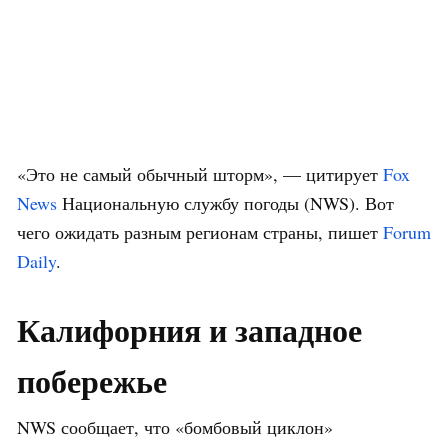
«Это не самый обычный шторм», — цитирует
Fox
News
Национальную службу погоды (NWS). Вот
чего ожидать разным регионам страны, пишет
Forum
Daily
.
Калифорния и западное
побережье
NWS сообщает, что «бомбовый циклон»