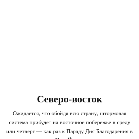
Северо-восток
Ожидается, что обойдя всю страну, штормовая
система прибудет на восточное побережье в среду
или четверг — как раз к Параду Дня Благодарения в