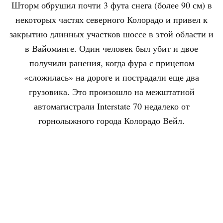
Шторм обрушил почти 3 фута снега (более 90 см) в
некоторых частях северного Колорадо и привел к
закрытию длинных участков шоссе в этой области и
в Вайоминге. Один человек был убит и двое
получили ранения, когда фура с прицепом
«сложилась» на дороге и пострадали еще два
грузовика. Это произошло на межштатной
автомагистрали Interstate 70 недалеко от
горнолыжного города Колорадо Вейл.