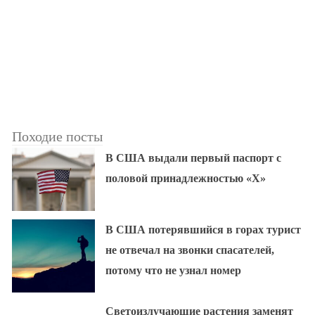
Походие посты
В США выдали первый паспорт с
половой принадлежностью «X»
В США потерявшийся в горах турист
не отвечал на звонки спасателей,
потому что не узнал номер
Светоизлучающие растения заменят