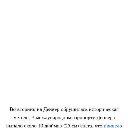
Во вторник на Денвер обрушилась историческая
метель. В международном аэропорту Денвера
выпало около 10 дюймов (25 см) снега, что
привело