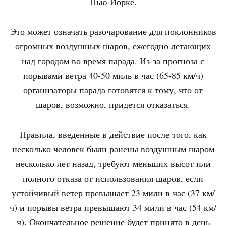
Нью-Йорке.
Это может означать разочарование для поклонников
огромных воздушных шаров, ежегодно летающих
над городом во время парада. Из-за прогноза с
порывами ветра 40-50 миль в час (65-85 км/ч)
организаторы парада готовятся к тому, что от
шаров, возможно, придется отказаться.
Правила, введенные в действие после того, как
несколько человек были ранены воздушным шаром
несколько лет назад, требуют меньших высот или
полного отказа от использования шаров, если
устойчивый ветер превышает 23 мили в час (37 км/
ч) и порывы ветра превышают 34 мили в час (54 км/
ч). Окончательное решение будет принято в день