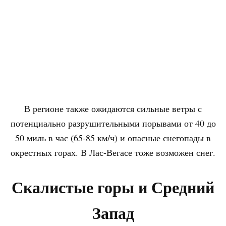
В регионе также ожидаются сильные ветры с
потенциально разрушительными порывами от 40 до
50 миль в час (65-85 км/ч) и опасные снегопады в
окрестных горах. В Лас-Вегасе тоже возможен снег.
Скалистые горы и Средний
Запад