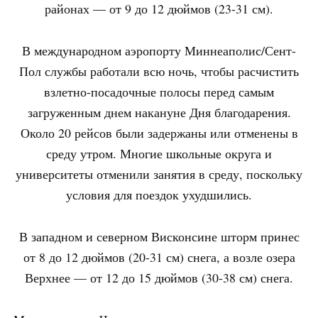
районах — от 9 до 12 дюймов (23-31 см).
В международном аэропорту Миннеаполис/Сент-
Пол службы работали всю ночь, чтобы расчистить
взлетно-посадочные полосы перед самым
загруженным днем накануне Дня благодарения.
Около 20 рейсов были задержаны или отменены в
среду утром. Многие школьные округа и
университеты отменили занятия в среду, поскольку
условия для поездок ухудшились.
В западном и северном Висконсине шторм принес
от 8 до 12 дюймов (20-31 см) снега, а возле озера
Верхнее — от 12 до 15 дюймов (30-38 см) снега.