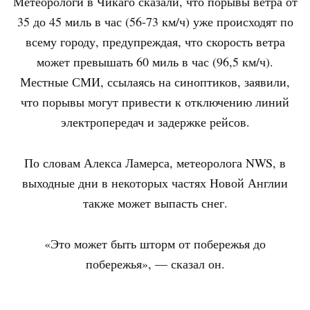
Метеорологи в Чикаго сказали, что порывы ветра от
35 до 45 миль в час (56-73 км/ч) уже происходят по
всему городу, предупреждая, что скорость ветра
может превышать 60 миль в час (96,5 км/ч).
Местные СМИ, ссылаясь на синоптиков, заявили,
что порывы могут привести к отключению линий
электропередач и задержке рейсов.
По словам Алекса Ламерса, метеоролога NWS, в
выходные дни в некоторых частях Новой Англии
также может выпасть снег.
«Это может быть шторм от побережья до
побережья», — сказал он.