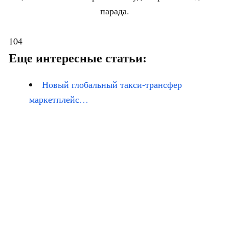
парада.
104
Еще интересные статьи:
Новый глобальный такси-трансфер
маркетплейс…