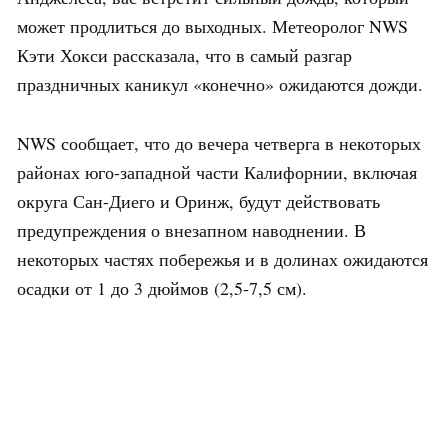
может продлиться до выходных. Метеоролог NWS
Кэти Хокси рассказала, что в самый разгар
праздничных каникул «конечно» ожидаются дожди.
NWS сообщает, что до вечера четверга в некоторых
районах юго-западной части Калифорнии, включая
округа Сан-Диего и Оринж, будут действовать
предупреждения о внезапном наводнении. В
некоторых частях побережья и в долинах ожидаются
осадки от 1 до 3 дюймов (2,5-7,5 см).