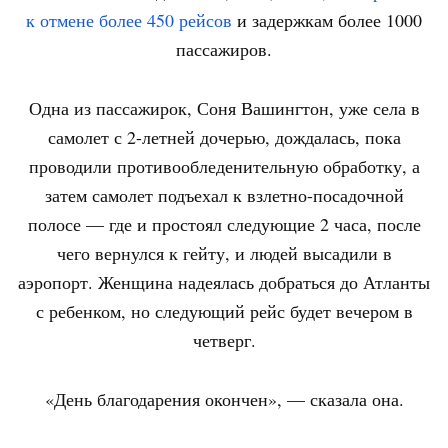
к отмене более 450 рейсов
и задержкам более 1000
пассажиров.
Одна из пассажирок, Соня Вашингтон, уже села в
самолет с 2-летней дочерью, дождалась, пока
проводили противообледенительную обработку, а
затем самолет подъехал к взлетно-посадочной
полосе — где и простоял следующие 2 часа, после
чего вернулся к гейту, и людей высадили в
аэропорт. Женщина надеялась добраться до Атланты
с ребенком, но следующий рейс будет вечером в
четверг.
«День благодарения окончен», — сказала она.