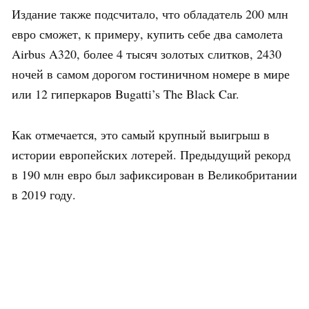
Издание также подсчитало, что обладатель 200 млн
евро сможет, к примеру, купить себе два самолета
Airbus A320, более 4 тысяч золотых слитков, 2430
ночей в самом дорогом гостиничном номере в мире
или 12 гиперкаров Bugatti’s The Black Car.
Как отмечается, это самый крупный выигрыш в
истории европейских лотерей. Предыдущий рекорд
в 190 млн евро был зафиксирован в Великобритании
в 2019 году.