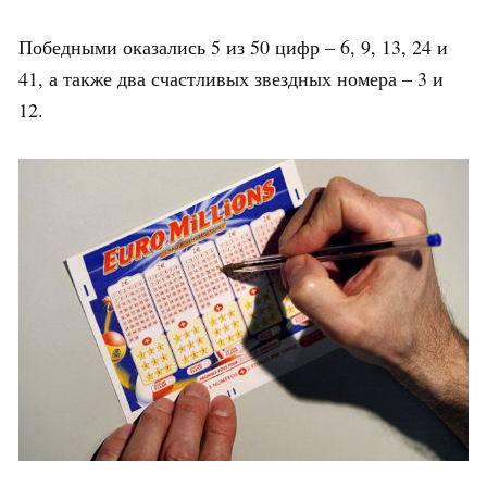
Победными оказались 5 из 50 цифр – 6, 9, 13, 24 и
41, а также два счастливых звездных номера – 3 и
12.