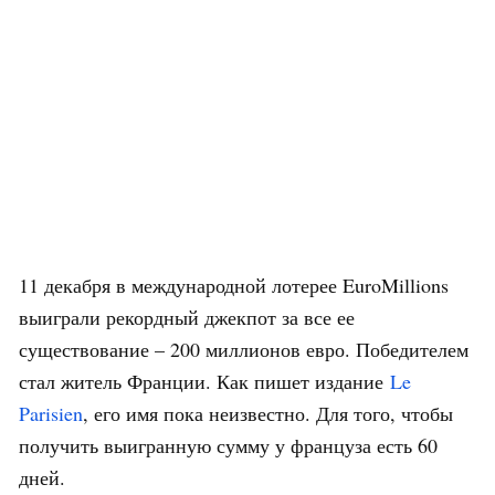
11 декабря в международной лотерее EuroMillions
выиграли рекордный джекпот за все ее
существование – 200 миллионов евро. Победителем
стал житель Франции. Как пишет издание
Le
Parisien
, его имя пока неизвестно. Для того, чтобы
получить выигранную сумму у француза есть 60
дней.