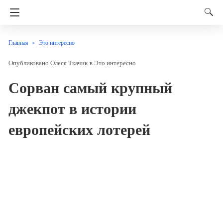
Главная
Это интересно
Олеся Ткачик
в
Это интересно
Сорван самый крупный
джекпот в истории
европейских лотерей