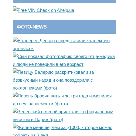
ФОТО-NEWS