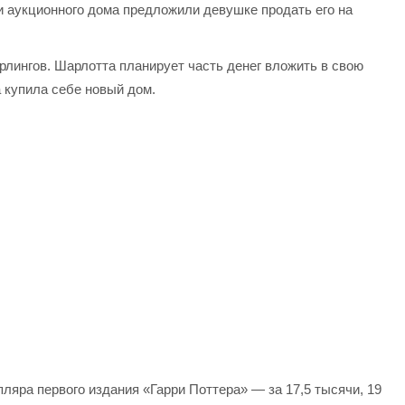
и аукционного дома предложили девушке продать его на
рлингов. Шарлотта планирует часть денег вложить в свою
 купила себе новый дом.
пляра первого издания «Гарри Поттера» — за 17,5 тысячи, 19