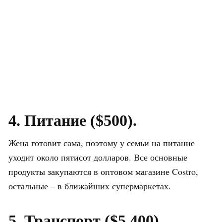
4. Питание ($500).
Жена готовит сама, поэтому у семьи на питание
уходит около пятисот долларов. Все основные
продукты закупаются в оптовом магазине Costro,
остальные – в ближайших супермаркетах.
5. Транспорт ($5 400).