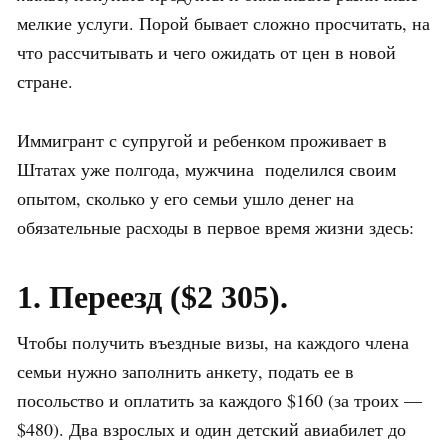
мелкие услуги. Порой бывает сложно просчитать, на
что рассчитывать и чего ожидать от цен в новой
стране.
Иммигрант с супругой и ребенком проживает в
Штатах уже полгода, мужчина поделился своим
опытом, сколько у его семьи ушло денег на
обязательные расходы в первое время жизни здесь:
1. Переезд ($2 305).
Чтобы получить въездные визы, на каждого члена
семьи нужно заполнить анкету, подать ее в
посольство и оплатить за каждого $160 (за троих —
$480). Два взрослых и один детский авиабилет до