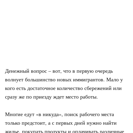
Денежный вопрос – вот, что в первую очередь
волнует большинство новых иммигрантов. Мало у
кого есть достаточное количество сбережений или
сразу же по приезду ждет место работы.
Многие едут «в никуда», поиск рабочего места
только предстоит, а с первых дней нужно найти
жилье, покупать продукты и оплачивать различные