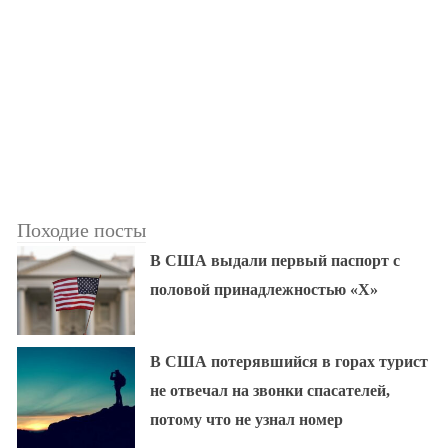
Походие посты
В США выдали первый паспорт с
половой принадлежностью «X»
В США потерявшийся в горах турист
не отвечал на звонки спасателей,
потому что не узнал номер