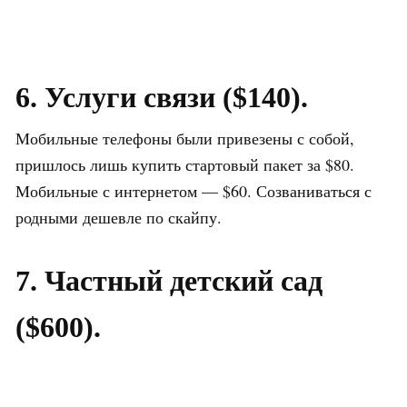
6. Услуги связи ($140).
Мобильные телефоны были привезены с собой,
пришлось лишь купить стартовый пакет за $80.
Мобильные с интернетом — $60. Созваниваться с
родными дешевле по скайпу.
7. Частный детский сад
($600).