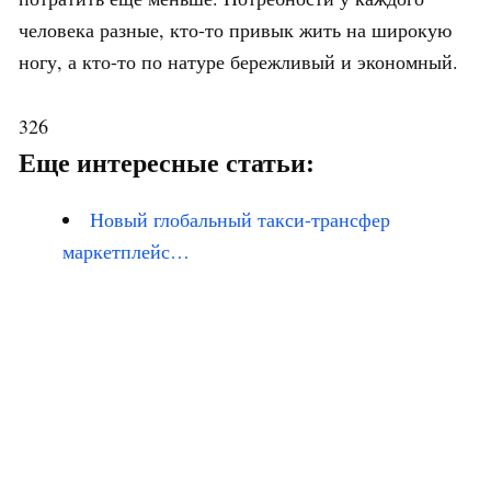
человека разные, кто-то привык жить на широкую
ногу, а кто-то по натуре бережливый и экономный.
326
Еще интересные статьи:
Новый глобальный такси-трансфер
маркетплейс…