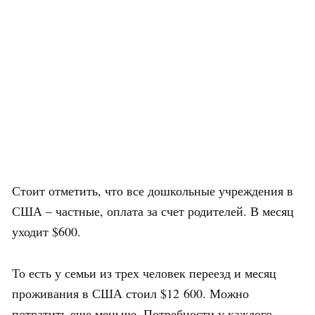
Стоит отметить, что все дошкольные учреждения в
США – частные, оплата за счет родителей. В месяц
уходит $600.
То есть у семьи из трех человек переезд и месяц
проживания в США стоил $12 600. Можно
потратить еще меньше. Потребности у каждого