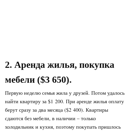
2. Аренда жилья, покупка
мебели ($3 650).
Первую неделю семья жила у друзей. Потом удалось
найти квартиру за $1 200. При аренде жилья оплату
берут сразу за два месяца ($2 400). Квартиры
сдаются без мебели, в наличии – только
холодильник и кухня, поэтому покупать пришлось