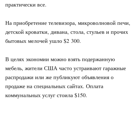
практически все.
На приобретение телевизора, микроволновой печи,
детской кроватки, дивана, стола, стульев и прочих
бытовых мелочей ушло $2 300.
В целях экономии можно взять подержанную
мебель, жители США часто устраивают гаражные
распродажи или же публикуют объявления о
продаже на специальных сайтах. Оплата
коммунальных услуг стоила $150.