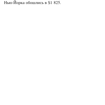
Нью-Йорка обошлись в $1 825.