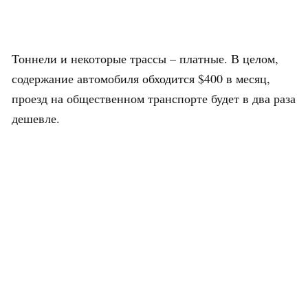
Тоннели и некоторые трассы – платные. В целом,
содержание автомобиля обходится $400 в месяц,
проезд на общественном транспорте будет в два раза
дешевле.