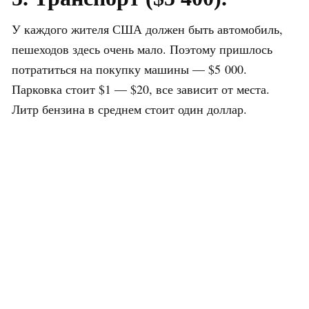
У каждого жителя США должен быть автомобиль,
пешеходов здесь очень мало. Поэтому пришлось
потратиться на покупку машины — $5 000.
Парковка стоит $1 — $20, все зависит от места.
Литр бензина в среднем стоит один доллар.