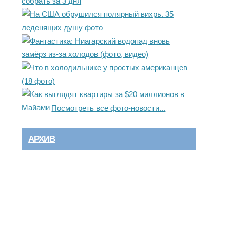
Посмотреть все фото-новости...
АРХИВ