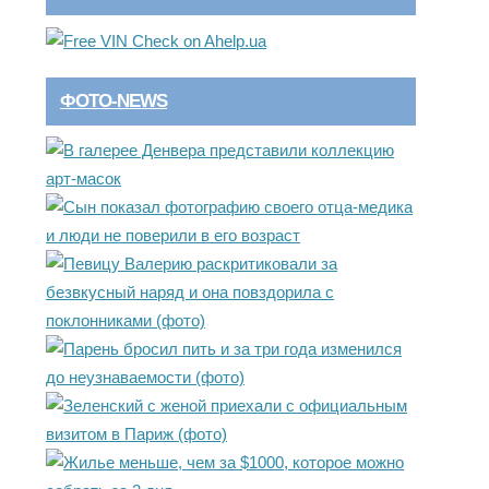
ФОТО-NEWS