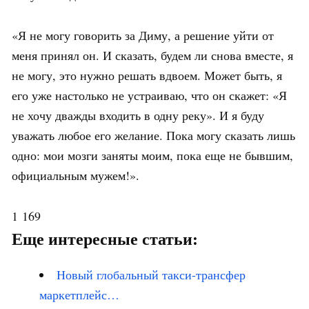
«Я не могу говорить за Диму, а решение уйти от
меня принял он. И сказать, будем ли снова вместе, я
не могу, это нужно решать вдвоем. Может быть, я
его уже настолько не устраиваю, что он скажет: «Я
не хочу дважды входить в одну реку». И я буду
уважать любое его желание. Пока могу сказать лишь
одно: мои мозги заняты моим, пока еще не бывшим,
официальным мужем!».
1 169
Еще интересные статьи:
Новый глобальный такси-трансфер
маркетплейс…