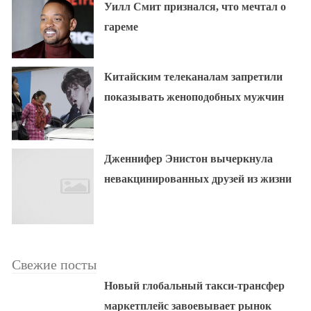
Уилл Смит признался, что мечтал о
гареме
Китайским телеканалам запретили
показывать женоподобных мужчин
Дженнифер Энистон вычеркнула
невакцинированных друзей из жизни
Свежие посты
Новый глобальный такси-трансфер
маркетплейс завоевывает рынок