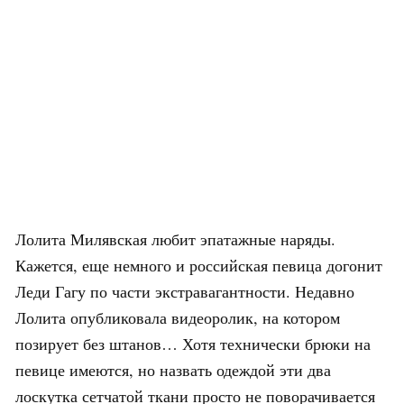
Лолита Милявская любит эпатажные наряды.
Кажется, еще немного и российская певица догонит
Леди Гагу по части экстравагантности. Недавно
Лолита опубликовала видеоролик, на котором
позирует без штанов… Хотя технически брюки на
певице имеются, но назвать одеждой эти два
лоскутка сетчатой ткани просто не поворачивается