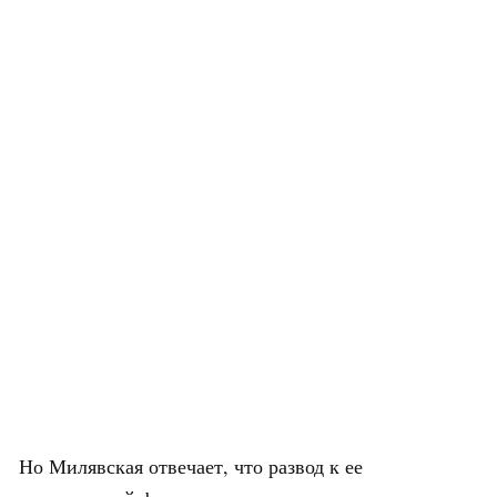
Но Милявская отвечает, что развод к ее