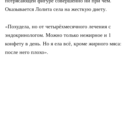
потрясающей фигуре совершенно ни при чем.
Оказывается Лолита села на жесткую диету.
«Похудела, но от четырёхмесячного лечения с
эндокринологом. Можно только нежирное и 1
конфету в день. Но я ела всё, кроме жирного мяса:
после него плохо».