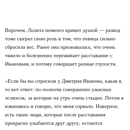
Впрочем, Лолита немного кривит душой — развод
тоже сыграл свою роль в том, что певица сильно
сбросила вес. Ранее она признавалась, что очень
тяжело и болезненно переживает расставание с
Ивановым, и потому совершает разные глупости.
«Если бы вы спросили у Дмитрия Иванова, какая я,
то вот ответ: по полночи совершенно ужасных
эсэмэсок, за которые на утро очень стыдно. Потом я
извиняюсь и говорю, что меня сорвало. Наверное,
есть такие люди, которые после расставания
прекрасно улыбаются друг другу, остаются