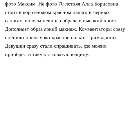
фото Максим. На фото 70-летняя Алла Борисовна
стоит в коротеньком красном пальто и черных
сапогах, волосы певица собрала в высокий хвост.
Дополняет образ яркий макияж. Комментаторы сразу
оценили новое ярко-красное пальто Примадонны.
Девушки сразу стали спрашивать, где можно
приобрести такую стильную вещицу.