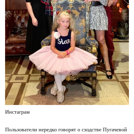
Инстаграм
Пользователи нередко говорят о сходстве Пугачевой