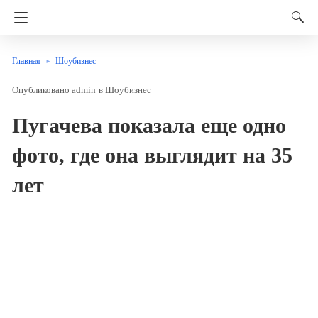
Главная
Шоубизнес
admin
в
Шоубизнес
Пугачева показала еще одно
фото, где она выглядит на 35
лет