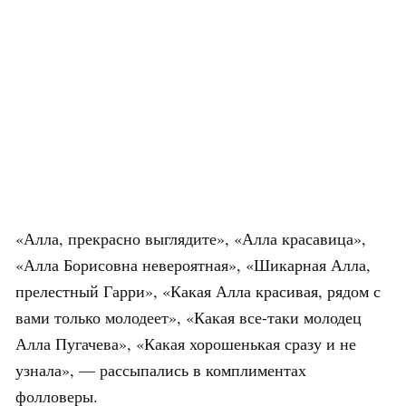
«Алла, прекрасно выглядите», «Алла красавица»,
«Алла Борисовна невероятная», «Шикарная Алла,
прелестный Гарри», «Какая Алла красивая, рядом с
вами только молодеет», «Какая все-таки молодец
Алла Пугачева», «Какая хорошенькая сразу и не
узнала», — рассыпались в комплиментах
фолловеры.