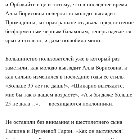
и Орбакайте еще и потому, что в последнее время
Алла Борисовна невероятно молодо выглядит.
Примадонна, которая раньше отдавала предпочтение
бесформенным черным балахонам, теперь одевается
ярко и стильно, и даже полюбила мини.
Большинство пользователей уже в который раз
заметили, как молодо выглядит Алла Борисовна, и
как сильно изменился в последние годы ее стиль.
«Больше 35 лет не дашь!», «Шикарно выглядите,
мне бы так в вашем возрасте», «А я бы даже больше
25 не дала…», — восхищаются поклонники.
Не оставили без внимания и шестилетнего сына
Галкина и Пугачевой Гарри. «Как он вытянулся!