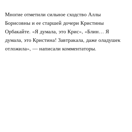
Многие отметили сильное сходство Аллы
Борисовны и ее старшей дочери Кристины
Орбакайте. «Я думала, это Крис», «Блин… Я
думала, это Кристина! Завтракала, даже оладушек
отложила», — написали комментаторы.