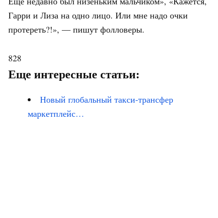
Ещё недавно был низеньким мальчиком», «Кажется,
Гарри и Лиза на одно лицо. Или мне надо очки
протереть?!», — пишут фолловеры.
828
Еще интересные статьи:
Новый глобальный такси-трансфер
маркетплейс…