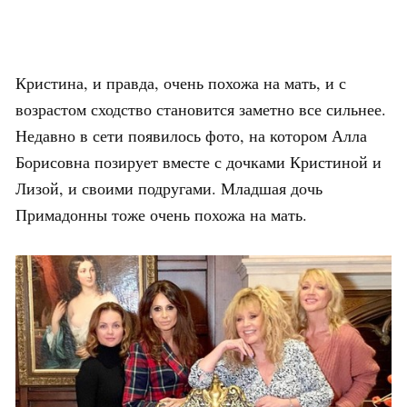
Кристина, и правда, очень похожа на мать, и с
возрастом сходство становится заметно все сильнее.
Недавно в сети появилось фото, на котором Алла
Борисовна позирует вместе с дочками Кристиной и
Лизой, и своими подругами. Младшая дочь
Примадонны тоже очень похожа на мать.