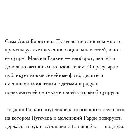
Сама Алла Борисовна Пугачева не слишком много
времени уделяет ведению социальных сетей, а вот
ее супруг Максим Галкин — наоборот, является
довольно активным пользователем. Он регулярно
публикует новые семейные фото, делиться
смешными моментами с детьми и радует
пользователей снимками своей стильной супруги.
Недавно Галкин опубликовал новое «осеннее» фото,
на котором Пугачева и маленький Гарри позируют,
держась за руки. «Аллочка с Гарюшей», — подписал