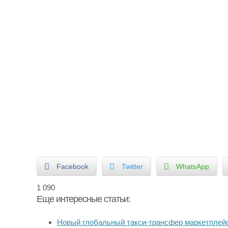
Facebook
Twitter
WhatsApp
1 090
Еще интересные статьи:
Новый глобальный такси-трансфер маркетпле