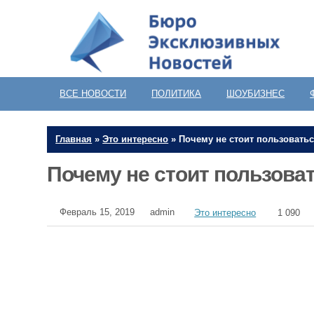
ВСЕ НОВОСТИ
ПОЛИТИКА
ШОУБИЗНЕС
Главная
»
Это интересно
»
Почему не стоит пользовать
Почему не стоит пользова
Февраль 15, 2019
admin
Это интересно
1 090