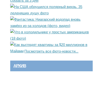
Посмотреть все фото-новости...
АРХИВ