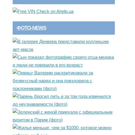
ФОТО-NEWS