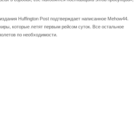
 издания Huffington Post подтверждает написанное Mehow44.
иры, которые летят первым рейсом суток. Все остальное
полетов по необходимости.