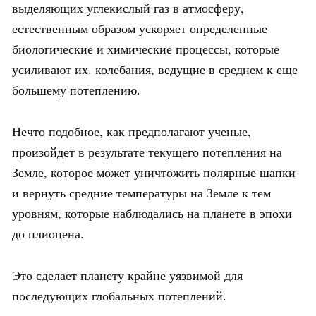
выделяющих углекислый газ в атмосферу,
естественным образом ускоряет определенные
биологические и химические процессы, которые
усиливают их. колебания, ведущие в среднем к еще
большему потеплению.
Нечто подобное, как предполагают ученые,
произойдет в результате текущего потепления на
Земле, которое может уничтожить полярные шапки
и вернуть средние температуры на Земле к тем
уровням, которые наблюдались на планете в эпохи
до плиоцена.
Это сделает планету крайне уязвимой для
последующих глобальных потеплений.