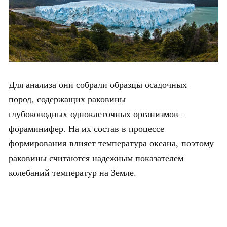
Для анализа они собрали образцы осадочных
пород, содержащих раковины
глубоководных одноклеточных организмов –
фораминифер. На их состав в процессе
формирования влияет температура океана, поэтому
раковины считаются надежным показателем
колебаний температур на Земле.