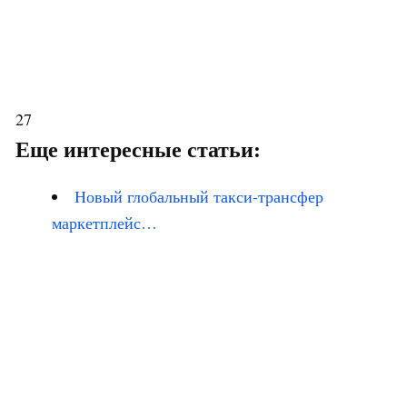
27
Еще интересные статьи:
Новый глобальный такси-трансфер
маркетплейс…