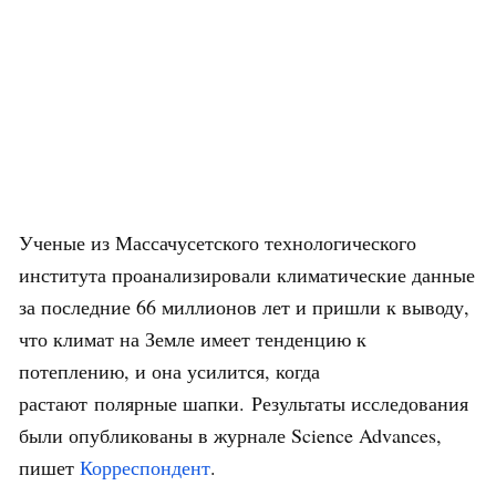
Ученые из Массачусетского технологического
института проанализировали климатические данные
за последние 66 миллионов лет и пришли к выводу,
что климат на Земле имеет тенденцию к
потеплению, и она усилится, когда
растают полярные шапки. Результаты исследования
были опубликованы в журнале Science Advances,
пишет
Корреспондент
.