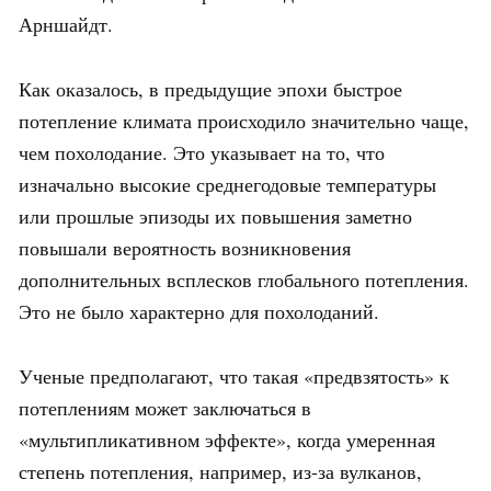
Арншайдт.
Как оказалось, в предыдущие эпохи быстрое
потепление климата происходило значительно чаще,
чем похолодание. Это указывает на то, что
изначально высокие среднегодовые температуры
или прошлые эпизоды их повышения заметно
повышали вероятность возникновения
дополнительных всплесков глобального потепления.
Это не было характерно для похолоданий.
Ученые предполагают, что такая «предвзятость» к
потеплениям может заключаться в
«мультипликативном эффекте», когда умеренная
степень потепления, например, из-за вулканов,