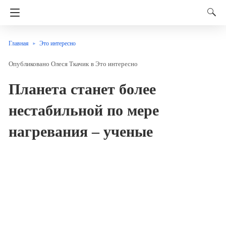
Главная
Это интересно
Олеся Ткачик
в
Это интересно
Планета станет более
нестабильной по мере
нагревания – ученые