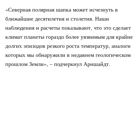
«Северная полярная шапка может исчезнуть в
ближайшие десятилетия и столетия. Наши
наблюдения и расчеты показывают, что это сделает
климат планеты гораздо более уязвимым для крайне
долгих эпизодов резкого роста температур, аналоги
которых мы обнаружили в недавнем геологическом
прошлом Земли», – подчеркнул Арншайдт.