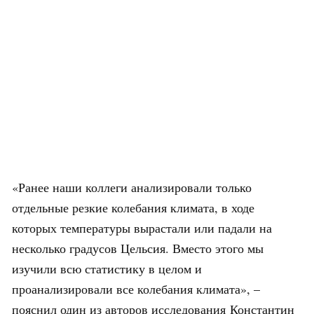
«Ранее наши коллеги анализировали только
отдельные резкие колебания климата, в ходе
которых температуры вырастали или падали на
несколько градусов Цельсия. Вместо этого мы
изучили всю статистику в целом и
проанализировали все колебания климата», –
пояснил один из авторов исследования Константин