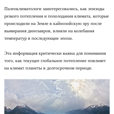
Палеоклиматологи заинтересовались, как эпизоды
резкого потепления и похолодания климата, которые
происходили на Земле в кайнозойскую эру после
вымирания динозавров, влияли на колебания
температур в последующие эпохи.
Эта информация критически важна для понимания
того, как текущее глобальное потепление повлияет
на климат планеты в долгосрочном периоде.