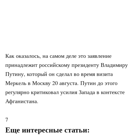
Как оказалось, на самом деле это заявление
принадлежит российскому президенту Владимиру
Путину, который он сделал во время визита
Меркель в Москву 20 августа. Путин до этого
регулярно критиковал усилия Запада в контексте
Афганистана.
7
Еще интересные статьи: