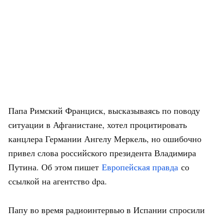
Папа Римский Франциск, высказываясь по поводу
ситуации в Афганистане, хотел процитировать
канцлера Германии Ангелу Меркель, но ошибочно
привел слова российского президента Владимира
Путина. Об этом пишет
Европейская правда
со
ссылкой на агентство dpa.
Папу во время радиоинтервью в Испании спросили