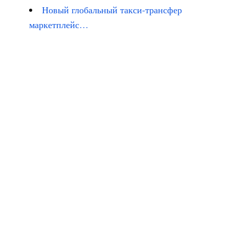
Новый глобальный такси-трансфер
маркетплейс…