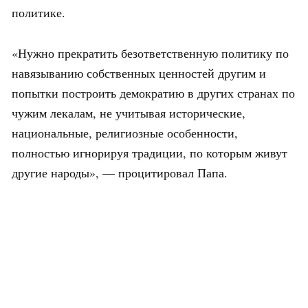
политике.
«Нужно прекратить безответственную политику по
навязыванию собственных ценностей другим и
попытки построить демократию в других странах по
чужим лекалам, не учитывая исторические,
национальные, религиозные особенности,
полностью игнорируя традиции, по которым живут
другие народы», — процитировал Папа.