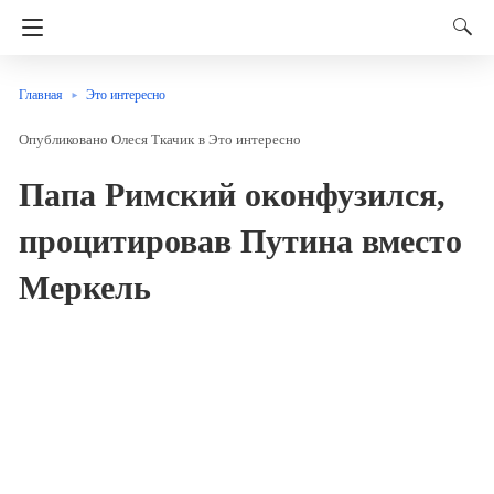
Главная
Это интересно
Олеся Ткачик
в
Это интересно
Папа Римский оконфузился,
процитировав Путина вместо
Меркель