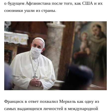
о будущем Афганистана после того, как США и их
союзники ушли из страны.
Франциск в ответ похвалил Меркель как одну из
самых выдающихся личностей в международной