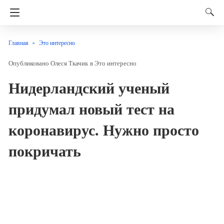
Главная
Это интересно
Олеся Ткачик
в
Это интересно
Нидерландский ученый
придумал новый тест на
коронавирус. Нужно просто
покричать