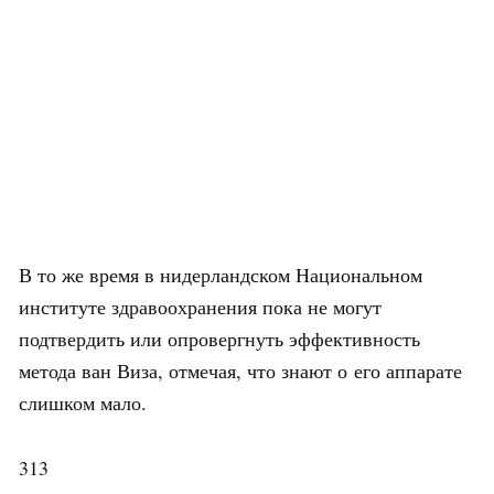
В то же время в нидерландском Национальном
институте здравоохранения пока не могут
подтвердить или опровергнуть эффективность
метода ван Виза, отмечая, что знают о его аппарате
слишком мало.
313