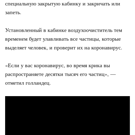
специальную закрытую кабинку и закричать или
запеть.
Установленный в кабинке воздухоочиститель тем
временем будет улавливать все частицы, которые
выделяет человек, и проверит их на коронавирус.
«Если у вас коронавирус, во время крика вы
распространяете десятки тысяч его частиц», —
отметил голландец.