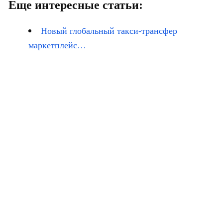
Еще интересные статьи:
Новый глобальный такси-трансфер
маркетплейс…