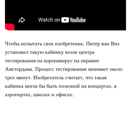
Чтобы испытать свое изобретение, Питер ван Виз
установил такую кабинку возле центра
тестирования на коронавирус на окраине
Амстердама. Процесс тестирования занимает около
трех минут. Изобретатель считает, что такая
кабинка могла бы быть полезной на концертах, в
аэропортах, школах и офисах.