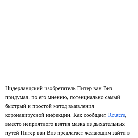
Нидерландский изобретатель Питер ван Виз
придумал, по его мнению, потенциально самый
быстрый и простой метод выявления
коронавирусной инфекции. Как сообщает
Reuters
,
вместо неприятного взятия мазка из дыхательных
путей Питер ван Виз предлагает желающим зайти в