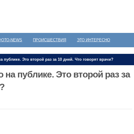
ФОТО-NEWS
ПРОИСШЕСТВИЯ
ЭТО ИНТЕРЕСНО
а публике. Это второй раз за 10 дней. Что говорят врачи?
 на публике. Это второй раз за
и?