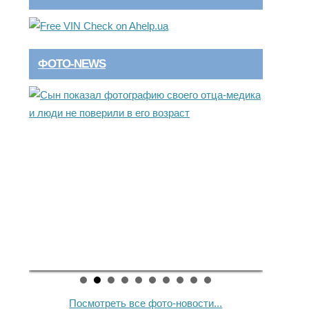
ФОТО-NEWS
Посмотреть все фото-новости...