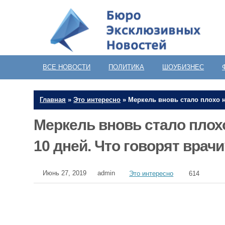
ВСЕ НОВОСТИ
ПОЛИТИКА
ШОУБИЗНЕС
Главная
»
Это интересно
»
Меркель вновь стало плохо н
Меркель вновь стало плохо
10 дней. Что говорят врач
Июнь 27, 2019
admin
Это интересно
614