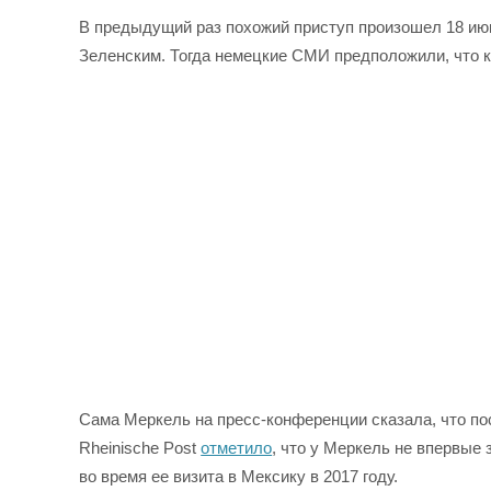
В предыдущий раз похожий приступ произошел 18 ию
Зеленским. Тогда немецкие СМИ предположили, что к
Сама Меркель на пресс-конференции сказала, что по
Rheinische Post
отметило
, что у Меркель не впервые 
во время ее визита в Мексику в 2017 году.