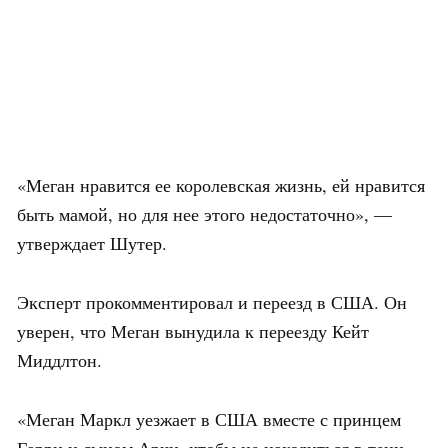
«Меган нравится ее королевская жизнь, ей нравится
быть мамой, но для нее этого недостаточно», —
утверждает Шутер.
Эксперт прокомментировал и переезд в США. Он
уверен, что Меган вынудила к переезду Кейт
Миддлтон.
«Меган Маркл уезжает в США вместе с принцем