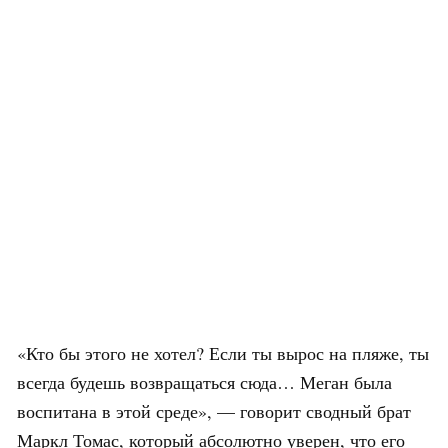
«Кто бы этого не хотел? Если ты вырос на пляже, ты
всегда будешь возвращаться сюда… Меган была
воспитана в этой среде», — говорит сводный брат
Маркл Томас, который абсолютно уверен, что его