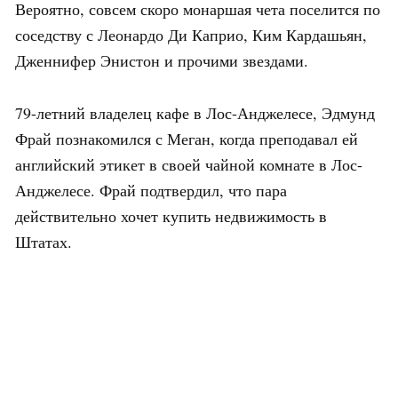
Вероятно, совсем скоро монаршая чета поселится по
соседству с Леонардо Ди Каприо, Ким Кардашьян,
Дженнифер Энистон и прочими звездами.
79-летний владелец кафе в Лос-Анджелесе, Эдмунд
Фрай познакомился с Меган, когда преподавал ей
английский этикет в своей чайной комнате в Лос-
Анджелесе. Фрай подтвердил, что пара
действительно хочет купить недвижимость в
Штатах.