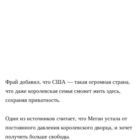
Фрай добавил, что США — такая огромная страна,
что даже королевская семья сможет жить здесь,
сохраняя приватность.
Один из источников считает, что Меган устала от
постоянного давления королевского дворца, и хочет
получить больше свободы.