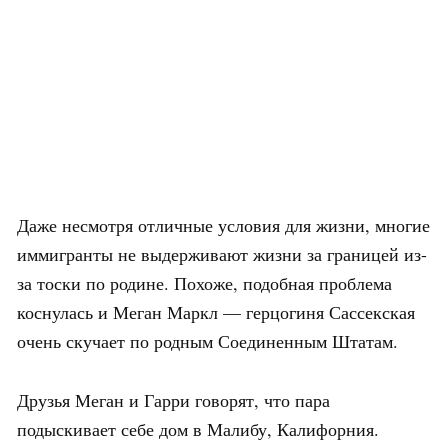
Даже несмотря отличные условия для жизни, многие
иммигранты не выдерживают жизни за границей из-
за тоски по родине. Похоже, подобная проблема
коснулась и Меган Маркл — герцогиня Сассекская
очень скучает по родным Соединенным Штатам.
Друзья Меган и Гарри говорят, что пара
подыскивает себе дом в Малибу, Калифорния.