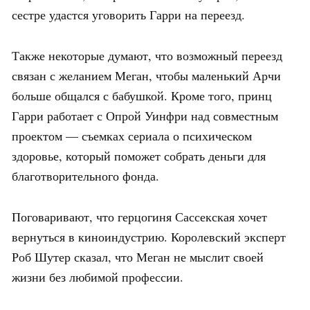
сестре удастся уговорить Гарри на переезд.
Также некоторые думают, что возможный переезд
связан с желанием Меган, чтобы маленький Арчи
больше общался с бабушкой. Кроме того, принц
Гарри работает с Опрой Уинфри над совместным
проектом — съемках сериала о психическом
здоровье, который поможет собрать деньги для
благотворительного фонда.
Поговаривают, что герцогиня Сассекская хочет
вернуться в киноиндустрию. Королевский эксперт
Роб Шутер сказал, что Меган не мыслит своей
жизни без любимой профессии.