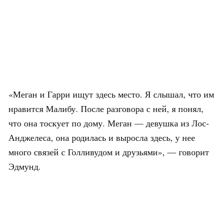
«Меган и Гарри ищут здесь место. Я слышал, что им
нравится Малибу. После разговора с ней, я понял,
что она тоскует по дому. Меган — девушка из Лос-
Анджелеса, она родилась и выросла здесь, у нее
много связей с Голливудом и друзьями», — говорит
Эдмунд.