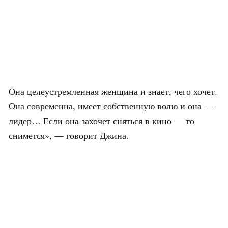
Она целеустремленная женщина и знает, чего хочет.
Она современна, имеет собственную волю и она —
лидер… Если она захочет сняться в кино — то
снимется», — говорит Джина.