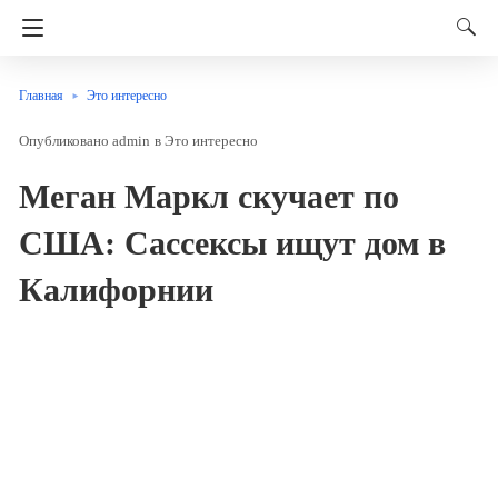
Главная
Это интересно
admin
в
Это интересно
Меган Маркл скучает по
США: Сассексы ищут дом в
Калифорнии