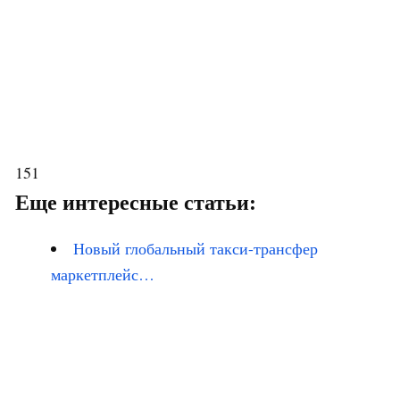
151
Еще интересные статьи:
Новый глобальный такси-трансфер
маркетплейс…